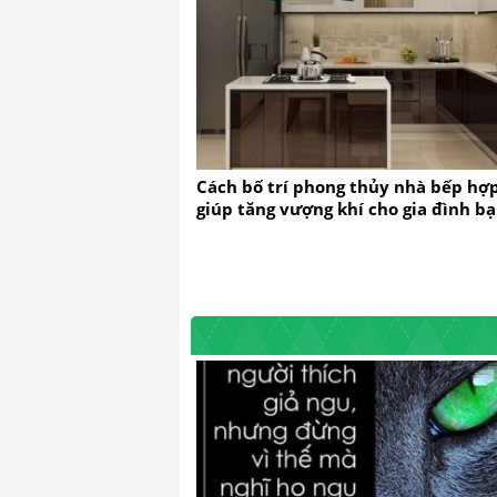
Cách bố trí phong thủy nhà bếp hợp
giúp tăng vượng khí cho gia đình b