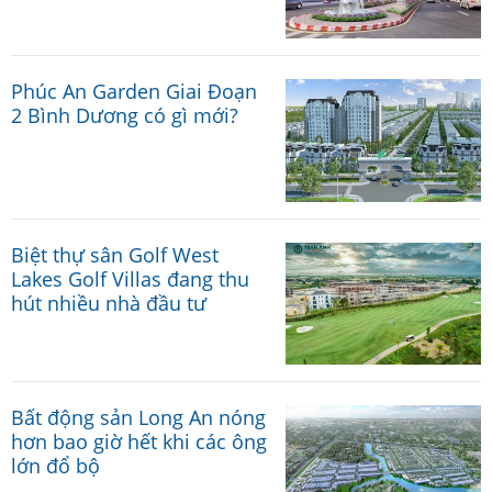
Phúc An Garden Giai Đoạn
2 Bình Dương có gì mới?
Biệt thự sân Golf West
Lakes Golf Villas đang thu
hút nhiều nhà đầu tư
Bất động sản Long An nóng
hơn bao giờ hết khi các ông
lớn đổ bộ