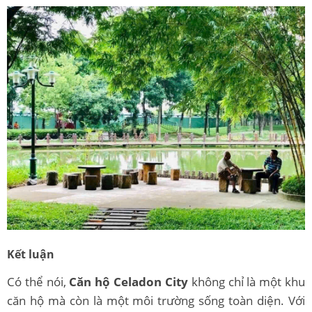
Kết luận
Có thể nói,
Căn hộ Celadon City
không chỉ là một khu
căn hộ mà còn là một môi trường sống toàn diện. Với