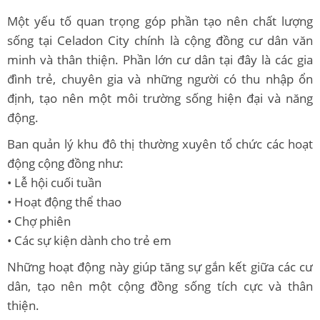
Một yếu tố quan trọng góp phần tạo nên chất lượng
sống tại Celadon City chính là cộng đồng cư dân văn
minh và thân thiện. Phần lớn cư dân tại đây là các gia
đình trẻ, chuyên gia và những người có thu nhập ổn
định, tạo nên một môi trường sống hiện đại và năng
động.
Ban quản lý khu đô thị thường xuyên tổ chức các hoạt
động cộng đồng như:
• Lễ hội cuối tuần
• Hoạt động thể thao
• Chợ phiên
• Các sự kiện dành cho trẻ em
Những hoạt động này giúp tăng sự gắn kết giữa các cư
dân, tạo nên một cộng đồng sống tích cực và thân
thiện.