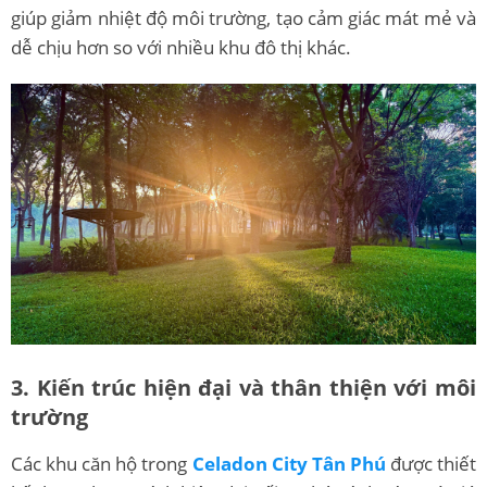
giúp giảm nhiệt độ môi trường, tạo cảm giác mát mẻ và
dễ chịu hơn so với nhiều khu đô thị khác.
3. Kiến trúc hiện đại và thân thiện với môi
trường
Các khu căn hộ trong
Celadon City Tân Phú
được thiết