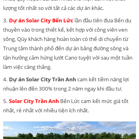
lượng tốt nhất so với tất cả các dự án khác.
3.
Dự án Solar City Bến Lức
lần đầu tiên đưa Bến du
thuyền vào trong thiết kế, kết hợp với công viên ven
sông, Qúy khách hàng hoàn toàn có thể di chuyển từ
Trung tâm thành phố đến dự án bằng đường sông và
tận hưởng cảm hứng lướt Cano tuyệt vời sau một tuần
làm việc căng thẳng.
4.
Dự án Solar City Trần Anh
cam kết tiềm năng lợi
nhuận lên đến 300% trong 2 năm ngay khi đầu tư.
5.
Solar City Trần Anh
Bến Lức cam kết mức giá tốt
nhất, rẻ nhất với nhiều tiện ích nhất.