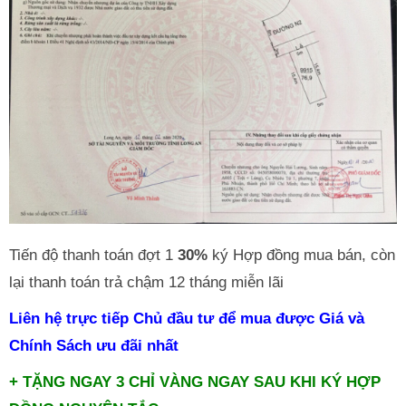
Tiến độ thanh toán đợt 1
30%
ký Hợp đồng mua bán, còn
lại thanh toán trả chậm 12 tháng miễn lãi
Liên hệ trực tiếp Chủ đầu tư để mua được Giá và
Chính Sách ưu đãi nhất
+ TẶNG NGAY 3 CHỈ VÀNG NGAY SAU KHI KÝ HỢP