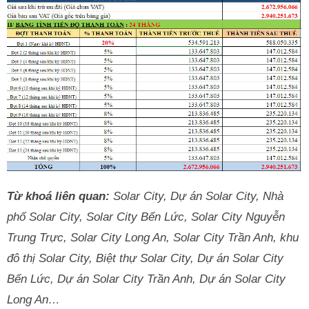
Từ khoá liên quan:
Solar City, Dự án Solar City, Nhà
phố Solar City, Solar City Bến Lức, Solar City Nguyễn
Trung Trực, Solar City Long An, Solar City Trần Anh, khu
đô thị Solar City, Biệt thự Solar City, Dự án Solar City
Bến Lức, Dự án Solar City Trần Anh, Dự án Solar City
Long An…