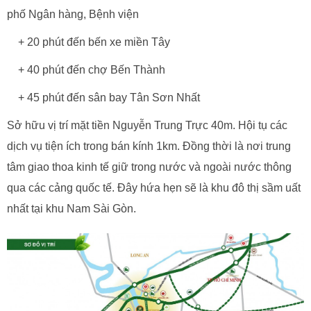
phố Ngân hàng, Bệnh viện
+ 20 phút đến bến xe miền Tây
+ 40 phút đến chợ Bến Thành
+ 45 phút đến sân bay Tân Sơn Nhất
Sở hữu vị trí mặt tiền Nguyễn Trung Trực 40m. Hội tụ các
dịch vụ tiện ích trong bán kính 1km. Đồng thời là nơi trung
tâm giao thoa kinh tế giữ trong nước và ngoài nước thông
qua các cảng quốc tế. Đây hứa hẹn sẽ là khu đô thị sầm uất
nhất tại khu Nam Sài Gòn.