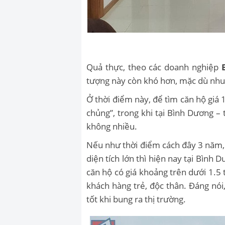
Quả thực, theo các doanh nghiệp
tượng này còn khó hơn, mặc dù nhu 
Ở thời điểm này, để tìm căn hộ giá 1
chủng”, trong khi tại Bình Dương – 
không nhiều.
Nếu như thời điểm cách đây 3 năm, 
diện tích lớn thì hiện nay tại Bình
căn hộ có giá khoảng trên dưới 1.5 
khách hàng trẻ, độc thân. Đáng nó
tốt khi bung ra thị trường.