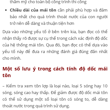
thẩm mỹ cho toàn bộ công trình thi công
Chiều dài của mái tôn
cần phải phù hợp và đảm
bảo nhất cho quá trình thoát nước của con người
trở nên dễ dàng và thuận tiện hơn
Dựa vào những yếu tố ở bên trên kia, bạn đọc có thể
nhận thấy rõ được sự cụ thể trong cách xác định độ dốc
của hệ thống mái tôn. Qua đó, bạn đọc có thể dựa vào
yếu tố này để đưa ra những đánh giá đúng đắn nhất
cho mình.
Một số lưu ý trong cách tính độ dốc mái
tôn
– Kiểm tra xem tôn lợp là loại nào, loại 5 sóng hay 10
sóng, sóng cao hay thấp. Để giảm được độ dốc mái tôn
có thể sử dụng một số loại tôn có sóng to, dễ dàng
thoát nước trong quá trình sử dụng.