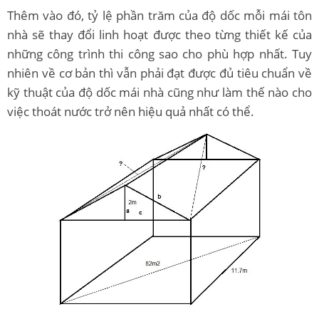
Thêm vào đó, tỷ lệ phần trăm của độ dốc mỗi mái tôn
nhà sẽ thay đổi linh hoạt được theo từng thiết kế của
những công trình thi công sao cho phù hợp nhất. Tuy
nhiên về cơ bản thì vẫn phải đạt được đủ tiêu chuẩn về
kỹ thuật của độ dốc mái nhà cũng như làm thế nào cho
việc thoát nước trở nên hiệu quả nhất có thể.