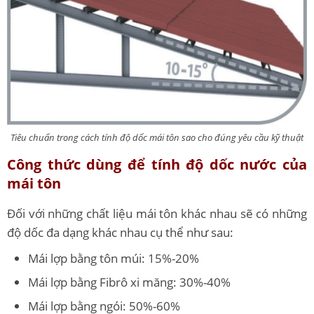
Tiêu chuẩn trong cách tính độ dốc mái tôn sao cho đúng yêu cầu kỹ thuật
Công thức dùng để tính độ dốc nước của
mái tôn
Đối với những chất liệu mái tôn khác nhau sẽ có những
độ dốc đa dạng khác nhau cụ thể như sau:
Mái lợp bằng tôn múi: 15%-20%
Mái lợp bằng Fibrô xi măng: 30%-40%
Mái lợp bằng ngói: 50%-60%