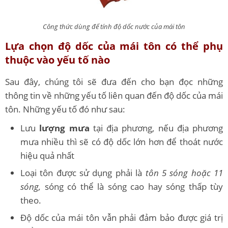
Công thức dùng để tính độ dốc nước của mái tôn
Lựa chọn độ dốc của mái tôn có thể phụ
thuộc vào yếu tố nào
Sau đây, chúng tôi sẽ đưa đến cho bạn đọc những
thông tin về những yếu tố liên quan đến độ dốc của mái
tôn. Những yếu tố đó như sau:
Lưu
lượng mưa
tại địa phương, nếu địa phương
mưa nhiều thì sẽ có độ dốc lớn hơn để thoát nước
hiệu quả nhất
Loại tôn được sử dụng phải là
tôn 5 sóng hoặc 11
sóng,
sóng có thể là sóng cao hay sóng thấp tùy
theo.
Độ dốc của mái tôn vẫn phải đảm bảo được giá trị