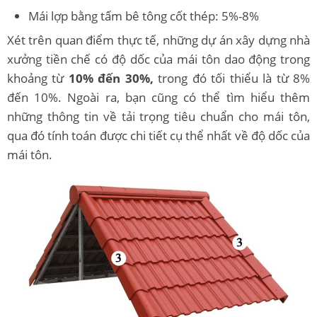
Mái lợp bằng tấm bê tông cốt thép: 5%-8%
Xét trên quan điểm thực tế, những dự án xây dựng nhà
xưởng tiền chế có độ dốc của mái tôn dao động trong
khoảng từ
10% đến 30%,
trong đó tối thiểu là từ 8%
đến 10%. Ngoài ra, bạn cũng có thể tìm hiểu thêm
những thông tin về tải trọng tiêu chuẩn cho mái tôn,
qua đó tính toán được chi tiết cụ thể nhất về độ dốc của
mái tôn.