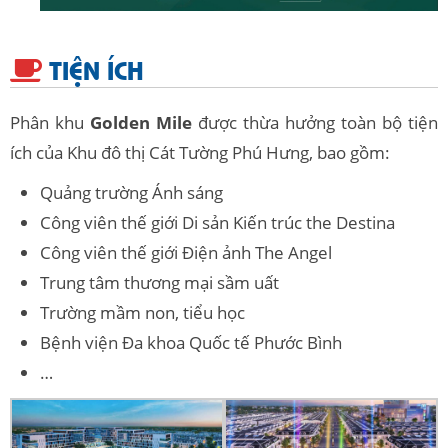
TIỆN ÍCH
Phân khu
Golden Mile
được thừa hưởng toàn bộ tiện
ích của Khu đô thị Cát Tường Phú Hưng, bao gồm:
Quảng trường Ánh sáng
Công viên thế giới Di sản Kiến trúc the Destina
Công viên thế giới Điện ảnh The Angel
Trung tâm thương mại sầm uất
Trường mầm non, tiểu học
Bệnh viện Đa khoa Quốc tế Phước Bình
…