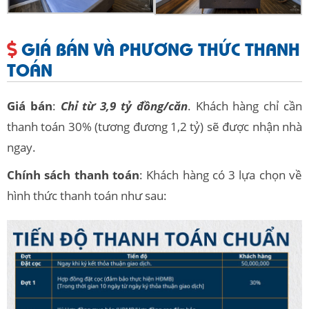
GIÁ BÁN VÀ PHƯƠNG THỨC THANH
TOÁN
Giá bán
:
Chỉ từ 3,9 tỷ đồng/căn
. Khách hàng chỉ cần
thanh toán 30% (tương đương 1,2 tỷ) sẽ được nhận nhà
ngay.
Chính sách thanh toán
: Khách hàng có 3 lựa chọn về
hình thức thanh toán như sau: