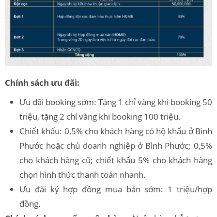
Chính sách ưu đãi:
Ưu đãi booking sớm: Tặng 1 chỉ vàng khi booking 50
triệu, tặng 2 chỉ vàng khi booking 100 triệu.
Chiết khấu: 0,5% cho khách hàng có hộ khẩu ở Bình
Phước hoặc chủ doanh nghiệp ở Bình Phước; 0,5%
cho khách hàng cũ; chiết khấu 5% cho khách hàng
chọn hình thức thanh toán nhanh.
Ưu đãi ký hợp đồng mua bán sớm: 1 triệu/hợp
đồng.