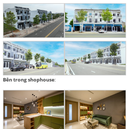
Bên trong shophouse
: