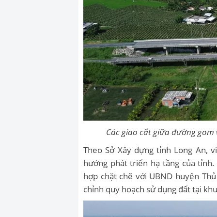
Các giao cắt giữa đường gom 
Theo Sở Xây dựng tỉnh Long An, vi
hướng phát triển hạ tầng của tỉnh
hợp chặt chẽ với UBND huyện Thủ 
chỉnh quy hoạch sử dụng đất tại kh