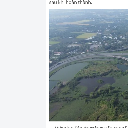
sau khi hoàn thành.