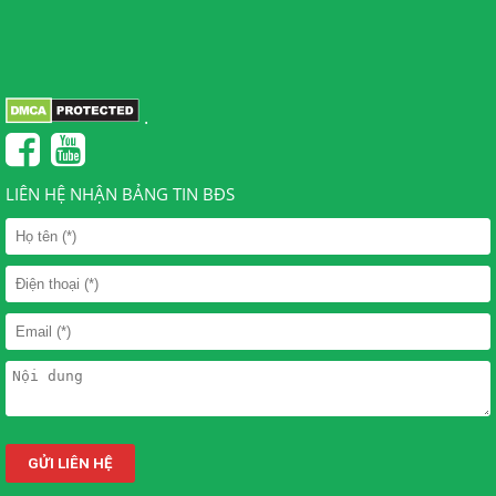
.
LIÊN HỆ NHẬN BẢNG TIN BĐS