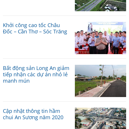
Khởi công cao tốc Châu
Đốc – Cần Thơ – Sóc Trăng
Bất động sản Long An giảm
tiếp nhận các dự án nhỏ lẻ
manh mún
Cập nhật thông tin hầm
chui An Sương năm 2020