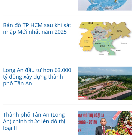
Bản đồ TP HCM sau khi sát
nhập Mới nhất năm 2025
Long An đầu tư hơn 63.000
tỷ đồng xây dựng thành
phố Tân An
Thành phố Tân An (Long
An) chính thức lên đô thị
loại II