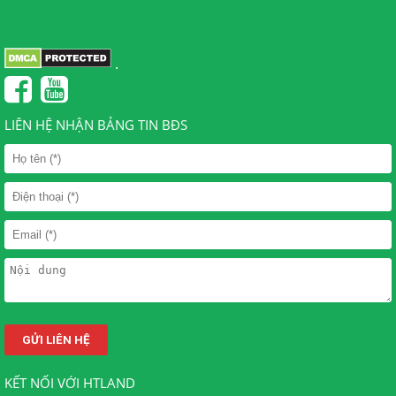
.
LIÊN HỆ NHẬN BẢNG TIN BĐS
KẾT NỐI VỚI HTLAND