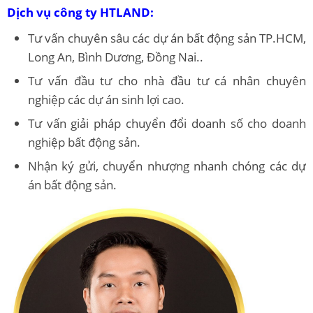
Dịch vụ công ty HTLAND:
Tư vấn chuyên sâu các dự án bất động sản TP.HCM,
Long An, Bình Dương, Đồng Nai..
Tư vấn đầu tư cho nhà đầu tư cá nhân chuyên
nghiệp các dự án sinh lợi cao.
Tư vấn giải pháp chuyển đổi doanh số cho doanh
nghiệp bất động sản.
Nhận ký gửi, chuyển nhượng nhanh chóng các dự
án bất động sản.