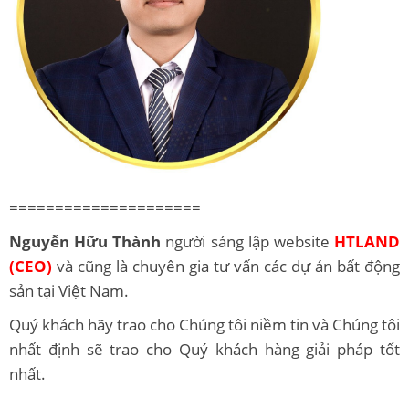
=====================
Nguyễn Hữu Thành
người sáng lập website
HTLAND
(CEO)
và cũng là chuyên gia tư vấn các dự án bất động
sản tại Việt Nam.
Quý khách hãy trao cho Chúng tôi niềm tin và Chúng tôi
nhất định sẽ trao cho Quý khách hàng giải pháp tốt
nhất.
————————————