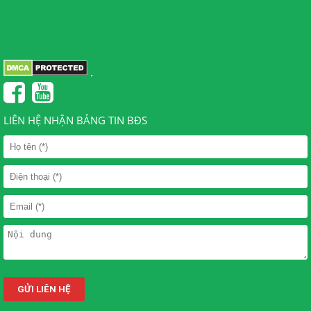
.
LIÊN HỆ NHẬN BẢNG TIN BĐS