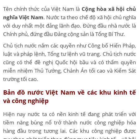
Tên chính thức của Việt Nam là
Cộng hòa xã hội chủ
nghĩa Việt Nam
. Nước ta theo chế độ xã hội chủ nghĩa
với duy nhất một đảng lãnh đạo. Đứng đầu nhà nước là
Chính phủ, đứng đầu Đảng cộng sản là Tổng Bí Thư.
Chủ tịch nước nắm các quyền như Công bố Hiến Pháp,
luật và pháp lệnh, Tổng tư lệnh vũ trang. Chủ tịch nước
cũng có thể đề nghị Quốc hội bầu và có thẩm quyền
miễn nhiệm Thủ Tướng, Chánh Án tối cao và Kiểm Sát
trường tối cao.
Bản đồ nước Việt Nam về các khu kinh tế
và công nghiệp
Hiện nay nước ta có nền kinh tế đang phát triển với
tiềm năng bùng nổ trở thành nước công nghiệp hóa
hàng đầu trong tương lai. Các khu công nghiệp được