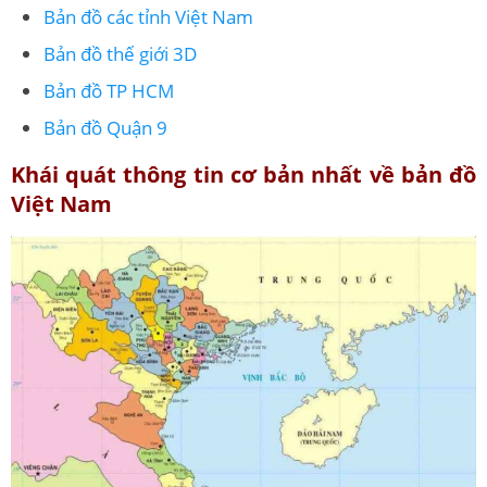
Bản đồ các tỉnh Việt Nam
Bản đồ thế giới 3D
Bản đồ TP HCM
Bản đồ Quận 9
Khái quát thông tin cơ bản nhất về bản đồ
Việt Nam