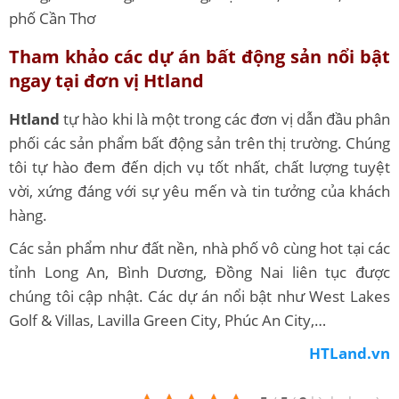
phố Cần Thơ
Tham khảo các dự án bất động sản nổi bật
ngay tại đơn vị Htland
Htland
tự hào khi là một trong các đơn vị dẫn đầu phân
phối các sản phẩm bất động sản trên thị trường. Chúng
tôi tự hào đem đến dịch vụ tốt nhất, chất lượng tuyệt
vời, xứng đáng với sự yêu mến và tin tưởng của khách
hàng.
Các sản phẩm như đất nền, nhà phố vô cùng hot tại các
tỉnh Long An, Bình Dương, Đồng Nai liên tục được
chúng tôi cập nhật. Các dự án nổi bật như West Lakes
Golf & Villas, Lavilla Green City, Phúc An City,…
HTLand.vn