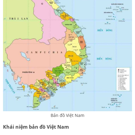
Bản đồ Việt Nam
Khái niệm bản đồ Việt Nam