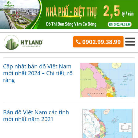
0902.99.38.99
Cập nhật bản đồ Việt Nam
mới nhất 2024 – Chi tiết, rõ
ràng
Bản đồ Việt Nam các tỉnh
mới nhất năm 2021