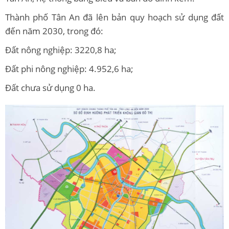
Thành phố Tân An đã lên bản quy hoạch sử dụng đất
đến năm 2030, trong đó:
Đất nông nghiệp: 3220,8 ha;
Đất phi nông nghiệp: 4.952,6 ha;
Đất chưa sử dụng 0 ha.