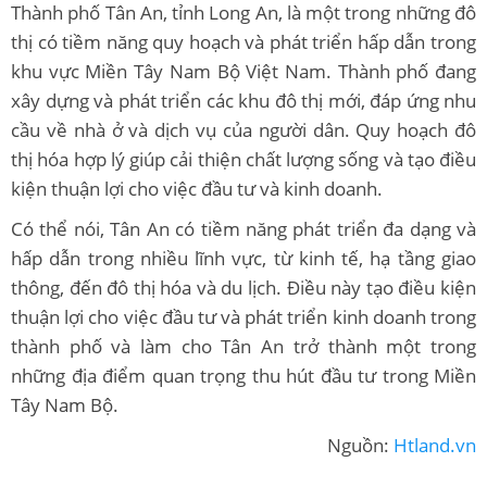
Thành phố Tân An, tỉnh Long An, là một trong những đô
thị có tiềm năng quy hoạch và phát triển hấp dẫn trong
khu vực Miền Tây Nam Bộ Việt Nam. Thành phố đang
xây dựng và phát triển các khu đô thị mới, đáp ứng nhu
cầu về nhà ở và dịch vụ của người dân. Quy hoạch đô
thị hóa hợp lý giúp cải thiện chất lượng sống và tạo điều
kiện thuận lợi cho việc đầu tư và kinh doanh.
Có thể nói, Tân An có tiềm năng phát triển đa dạng và
hấp dẫn trong nhiều lĩnh vực, từ kinh tế, hạ tầng giao
thông, đến đô thị hóa và du lịch. Điều này tạo điều kiện
thuận lợi cho việc đầu tư và phát triển kinh doanh trong
thành phố và làm cho Tân An trở thành một trong
những địa điểm quan trọng thu hút đầu tư trong Miền
Tây Nam Bộ.
Nguồn:
Htland.vn