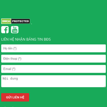
.
LIÊN HỆ NHẬN BẢNG TIN BĐS