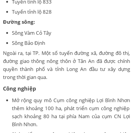
Tuyến tỉnh lộ 833
Tuyến tỉnh lộ 828
Đường sông:
Sông Vàm Cỏ Tây
Sông Bảo Định
Ngoài ra, tại TP. Một số tuyến đường xã, đường đô thị,
đường giao thông nông thôn ở Tân An đã được chính
quyền thành phố và tỉnh Long An đầu tư xây dựng
trong thời gian qua.
Công nghiệp
Mở rộng quy mô Cụm công nghiệp
Lợi Bình Nhơn
thêm khoảng 100 ha, phát triển cụm công nghiệp
sạch khoảng 80 ha tại phía Nam của cụm CN Lợi
Bình Nhơn.