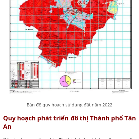
Bản đồ quy hoạch sử dụng đất năm 2022
Quy hoạch phát triển đô thị Thành phố Tân
An