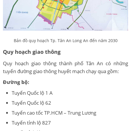
Bản đồ quy hoạch Tp. Tân An Long An đến năm 2030
Quy hoạch giao thông
Quy hoạch giao thông thành phố Tân An có những
tuyến đường giao thông huyết mạch chạy qua gồm:
Đường bộ:
Tuyến Quốc lộ 1 A
Tuyến Quốc lộ 62
Tuyến cao tốc TP.HCM – Trung Lương
Tuyến tỉnh lộ 827