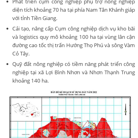
Phát triển cụm công nghiệp phụ trợ nông nghiệp
diện tích khoảng 70 ha tại phía Nam Tân Khánh giáp
với tỉnh Tiền Giang.
Cải tạo, nâng cấp Cụm công nghiệp dịch vụ kho bãi
và logistics quy mô khoảng 100 ha tại vùng lân cận
đường cao tốc thị trấn Hướng Thọ Phú và sông Vàm
Cỏ Tây.
Quỹ đất nông nghiệp có tiềm năng phát triển công
nghiệp tại xã Lợi Bình Nhơn và Nhơn Thạnh Trung
khoảng 140 ha.