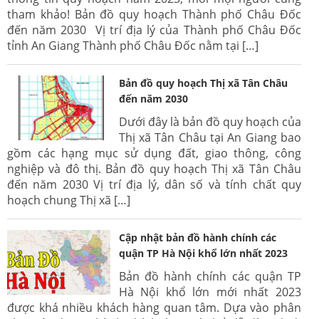
tham khảo! Bản đồ quy hoạch Thành phố Châu Đốc
đến năm 2030 Vị trí địa lý của Thành phố Châu Đốc
tỉnh An Giang Thành phố Châu Đốc nằm tại […]
Bản đồ quy hoạch Thị xã Tân Châu
đến năm 2030
Dưới đây là bản đồ quy hoạch của
Thị xã Tân Châu tại An Giang bao
gồm các hạng mục sử dụng đất, giao thông, công
nghiệp và đô thị. Bản đồ quy hoạch Thị xã Tân Châu
đến năm 2030 Vị trí địa lý, dân số và tính chất quy
hoạch chung Thị xã […]
Cập nhật bản đồ hành chính các
quận TP Hà Nội khổ lớn nhất 2023
Bản đồ hành chính các quận TP
Hà Nội khổ lớn mới nhất 2023
được khá nhiều khách hàng quan tâm. Dựa vào phân