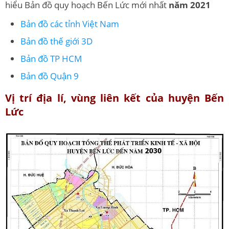
hiểu Bản đồ quy hoạch Bến Lức mới nhất
năm 2021
Bản đồ các tỉnh Việt Nam
Bản đồ thế giới 3D
Bản đồ TP HCM
Bản đồ Quận 9
Vị trí địa lí, vùng liên kết của huyện Bến
Lức