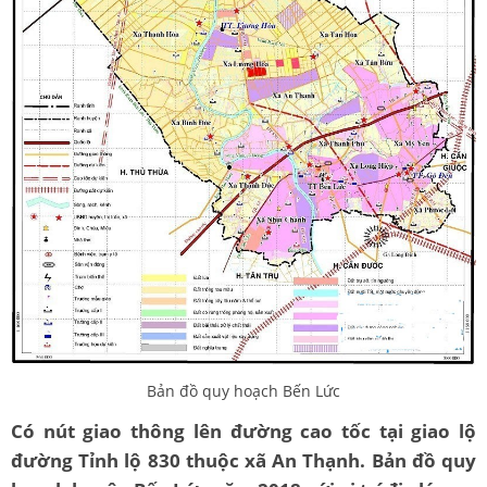
Bản đồ quy hoạch Bến Lức
Có nút giao thông lên đường cao tốc tại giao lộ
đường Tỉnh lộ 830 thuộc xã An Thạnh. Bản đồ quy