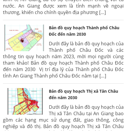
nước. An Giang được xem là tỉnh mạnh về ngoại
thương, khiến cho chính quyền địa phương […]
Bản đồ quy hoạch Thành phố Châu
Đốc đến năm 2030
Dưới đây là bản đồ quy hoạch của
Thành phố Châu Đốc và các
thông tin quy hoạch năm 2023, mời mọi người cùng
tham khảo! Bản đồ quy hoạch Thành phố Châu Đốc
đến năm 2030 Vị trí địa lý của Thành phố Châu Đốc
tỉnh An Giang Thành phố Châu Đốc nằm tại […]
Bản đồ quy hoạch Thị xã Tân Châu
đến năm 2030
Dưới đây là bản đồ quy hoạch của
Thị xã Tân Châu tại An Giang bao
gồm các hạng mục sử dụng đất, giao thông, công
nghiệp và đô thị. Bản đồ quy hoạch Thị xã Tân Châu