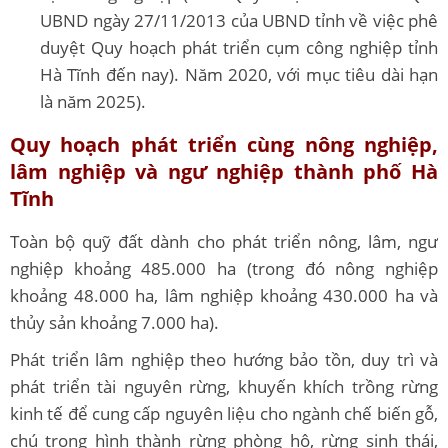
UBND ngày 27/11/2013 của UBND tỉnh về việc phê
duyệt Quy hoạch phát triển cụm công nghiệp tỉnh
Hà Tĩnh đến nay). Năm 2020, với mục tiêu dài hạn
là năm 2025).
Quy hoạch phát triển cùng nông nghiệp,
lâm nghiệp và ngư nghiệp
thành phố Hà
Tĩnh
Toàn bộ quỹ đất dành cho phát triển nông, lâm, ngư
nghiệp khoảng 485.000 ha (trong đó nông nghiệp
khoảng 48.000 ha, lâm nghiệp khoảng 430.000 ha và
thủy sản khoảng 7.000 ha).
Phát triển lâm nghiệp theo hướng bảo tồn, duy trì và
phát triển tài nguyên rừng, khuyến khích trồng rừng
kinh tế để cung cấp nguyên liệu cho ngành chế biến gỗ,
chú trọng hình thành rừng phòng hộ, rừng sinh thái,