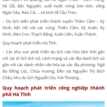
Kẻ Gỗ, Bộc Nguyên, suối nước nóng Sơn Kim, sông
Ngàn Sâu, Rào Cái … và kinh tế Cầu Treo.
– Du lịch biển phát triển thành tuyến Thiên Cầm – Kỳ
Ninh, kết nối với các vùng: Thiên Cầm, Kỳ Xuân, Kỳ
Ninh, Đèo Con, Thạch Bằng, Xuân Liên, Xuân Thành.
Quy hoạch phát triển Hà Tĩnh
– Các khu vực phát triển du lịch văn hóa tâm linh gắn
với các di tích lịch sử, cách mạng và các địa danh lịch sử
gắn với các danh nhân văn hóa tại các địa phương: Ngã
Ba Đồng Lộc, Chùa Hương, Đền bà Nguyễn Thị Bích
Châu, khu du lịch Nguyễn Du, Hải Thượng…
Quy hoạch phát triển công nghiệp
thành
phố Hà Tĩnh