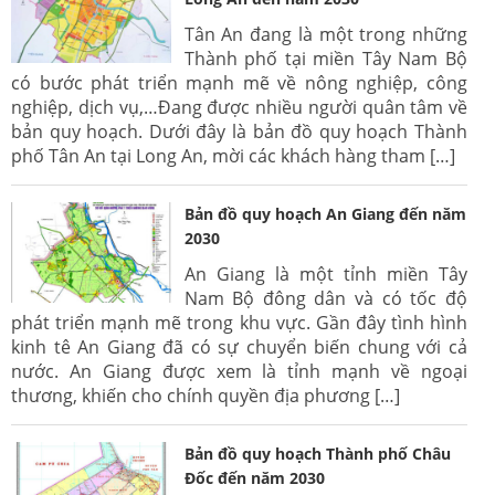
Tân An đang là một trong những
Thành phố tại miền Tây Nam Bộ
có bước phát triển mạnh mẽ về nông nghiệp, công
nghiệp, dịch vụ,…Đang được nhiều người quân tâm về
bản quy hoạch. Dưới đây là bản đồ quy hoạch Thành
phố Tân An tại Long An, mời các khách hàng tham […]
Bản đồ quy hoạch An Giang đến năm
2030
An Giang là một tỉnh miền Tây
Nam Bộ đông dân và có tốc độ
phát triển mạnh mẽ trong khu vực. Gần đây tình hình
kinh tê An Giang đã có sự chuyển biến chung với cả
nước. An Giang được xem là tỉnh mạnh về ngoại
thương, khiến cho chính quyền địa phương […]
Bản đồ quy hoạch Thành phố Châu
Đốc đến năm 2030