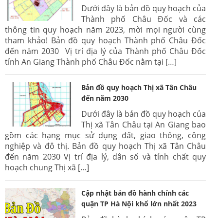
Dưới đây là bản đồ quy hoạch của
Thành phố Châu Đốc và các
thông tin quy hoạch năm 2023, mời mọi người cùng
tham khảo! Bản đồ quy hoạch Thành phố Châu Đốc
đến năm 2030 Vị trí địa lý của Thành phố Châu Đốc
tỉnh An Giang Thành phố Châu Đốc nằm tại […]
Bản đồ quy hoạch Thị xã Tân Châu
đến năm 2030
Dưới đây là bản đồ quy hoạch của
Thị xã Tân Châu tại An Giang bao
gồm các hạng mục sử dụng đất, giao thông, công
nghiệp và đô thị. Bản đồ quy hoạch Thị xã Tân Châu
đến năm 2030 Vị trí địa lý, dân số và tính chất quy
hoạch chung Thị xã […]
Cập nhật bản đồ hành chính các
quận TP Hà Nội khổ lớn nhất 2023