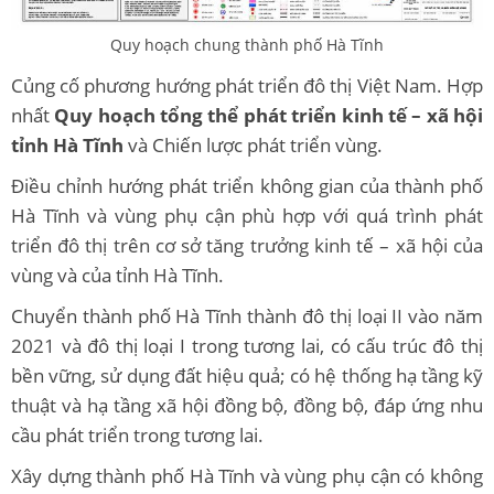
Quy hoạch chung thành phố Hà Tĩnh
Củng cố phương hướng phát triển đô thị Việt Nam. Hợp
nhất
Quy hoạch tổng thể phát triển kinh tế – xã hội
tỉnh Hà Tĩnh
và Chiến lược phát triển vùng.
Điều chỉnh hướng phát triển không gian của thành phố
Hà Tĩnh và vùng phụ cận phù hợp với quá trình phát
triển đô thị trên cơ sở tăng trưởng kinh tế – xã hội của
vùng và của tỉnh Hà Tĩnh.
Chuyển thành phố Hà Tĩnh thành đô thị loại II vào năm
2021 và đô thị loại I trong tương lai, có cấu trúc đô thị
bền vững, sử dụng đất hiệu quả; có hệ thống hạ tầng kỹ
thuật và hạ tầng xã hội đồng bộ, đồng bộ, đáp ứng nhu
cầu phát triển trong tương lai.
Xây dựng thành phố Hà Tĩnh và vùng phụ cận có không