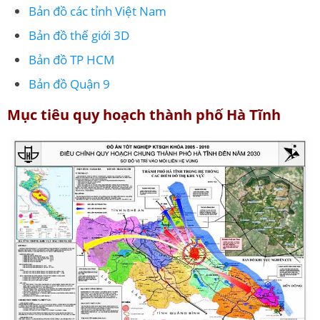
Bản đồ các tỉnh Việt Nam
Bản đồ thế giới 3D
Bản đồ TP HCM
Bản đồ Quận 9
Mục tiêu quy hoạch thành phố Hà Tĩnh