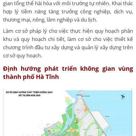
gian tổng thể hài hòa với môi trường tự nhiên. Khai thác
hợp lý tiềm năng tăng trưởng công nghiệp, dịch vụ,
thương mại, nông, lâm nghiệp và du lịch.
Làm cơ sở pháp lý cho việc thực hiện quy hoạch phân
khu và quy hoạch chi tiết, làm cơ sở cho việc thiết kế
chương trình đầu tư xây dựng và quản lý xây dựng trên
cơ sở quy hoạch.
Định hướng phát triển không gian vùng
thành phố Hà Tĩnh