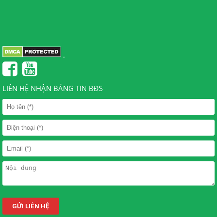
.
LIÊN HỆ NHẬN BẢNG TIN BĐS