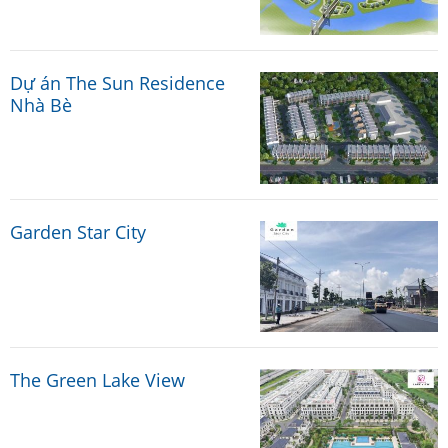
Dự án The Sun Residence
Nhà Bè
Garden Star City
The Green Lake View