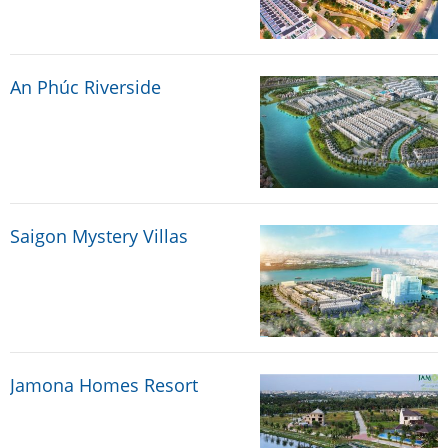
An Phúc Riverside
Saigon Mystery Villas
Jamona Homes Resort