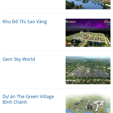
Khu Đô Thị Sao Vàng
Gem Sky World
Dự án The Green Village
Bình Chánh