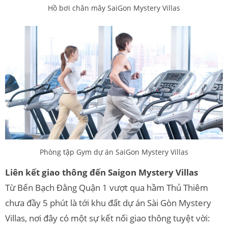
Hồ bơi chân mây SaiGon Mystery Villas
Phòng tập Gym dự án SaiGon Mystery Villas
Liên kết giao thông đến Saigon Mystery Villas
Từ Bến Bạch Đằng Quận 1 vượt qua hầm Thủ Thiêm
chưa đầy 5 phút là tới khu đất dự án Sài Gòn Mystery
Villas, nơi đây có một sự kết nối giao thông tuyệt vời: