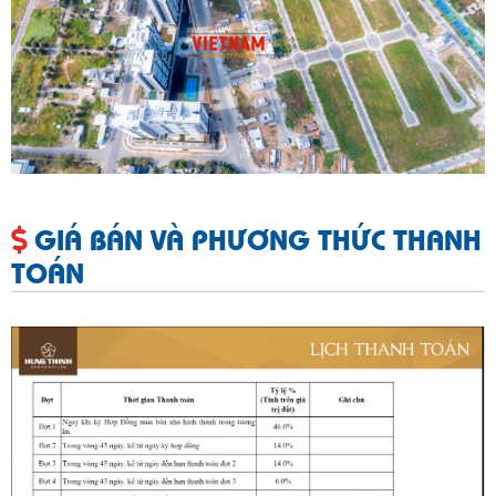
GIÁ BÁN VÀ PHƯƠNG THỨC THANH
TOÁN