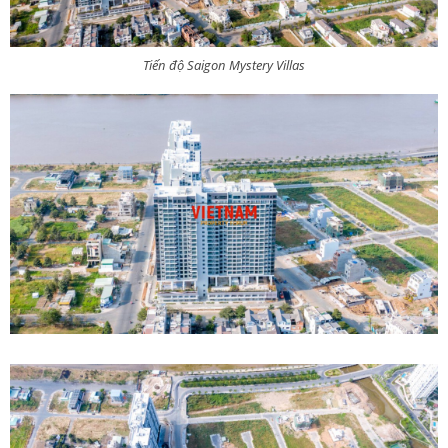
Tiến độ Saigon Mystery Villas