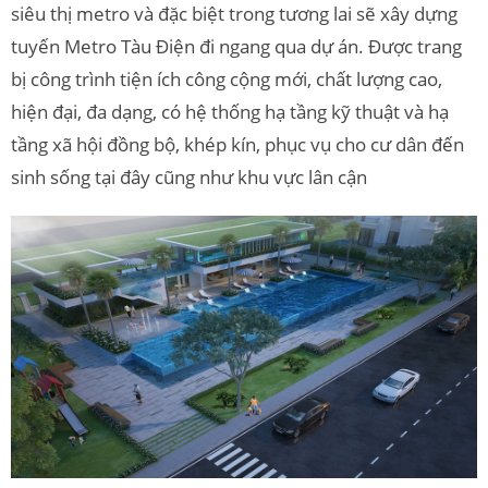
siêu thị metro và đặc biệt trong tương lai sẽ xây dựng
tuyến Metro Tàu Điện đi ngang qua dự án. Được trang
bị công trình tiện ích công cộng mới, chất lượng cao,
hiện đại, đa dạng, có hệ thống hạ tầng kỹ thuật và hạ
tầng xã hội đồng bộ, khép kín, phục vụ cho cư dân đến
sinh sống tại đây cũng như khu vực lân cận