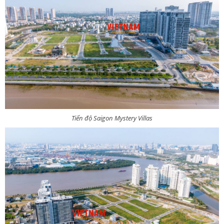
Tiến độ Saigon Mystery Villas