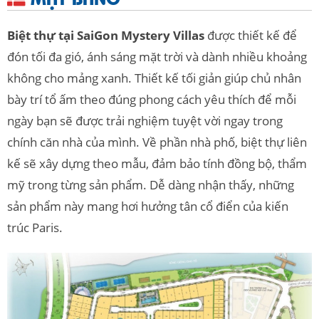
Biệt thự tại SaiGon Mystery Villas
được thiết kế để
đón tối đa gió, ánh sáng mặt trời và dành nhiều khoảng
không cho mảng xanh. Thiết kế tối giản giúp chủ nhân
bày trí tổ ấm theo đúng phong cách yêu thích để mỗi
ngày bạn sẽ được trải nghiệm tuyệt vời ngay trong
chính căn nhà của mình. Về phần nhà phố, biệt thự liên
kế sẽ xây dựng theo mẫu, đảm bảo tính đồng bộ, thẩm
mỹ trong từng sản phẩm. Dễ dàng nhận thấy, những
sản phẩm này mang hơi hưởng tân cổ điển của kiến
trúc Paris.