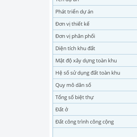
Phát triển dự án
Đơn vị thiết kế
Đơn vị phân phối
Diện tích khu đất
Mật độ xây dựng toàn khu
Hệ số sử dụng đất toàn khu
Quy mô dân số
Tổng số biệt thự
Đất ở
Đất công trình công cộng