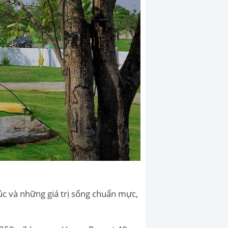
úc và những giá trị sống chuẩn mực,