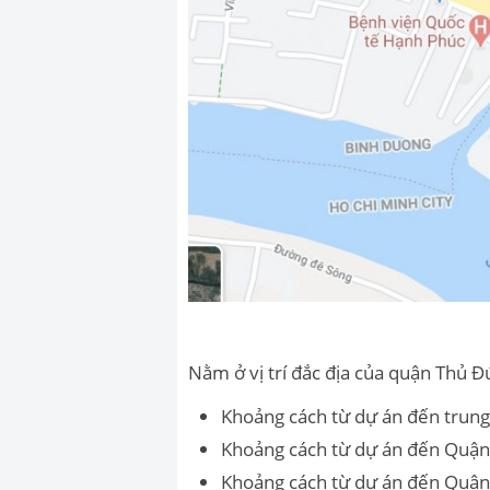
Nằm ở vị trí đắc địa của quận Thủ 
Khoảng cách từ dự án đến trun
Khoảng cách từ dự án đến Quận
Khoảng cách từ dự án đến Quậ