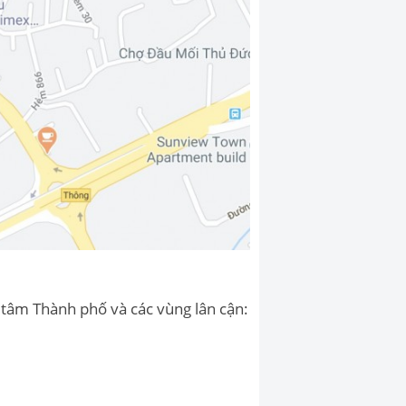
 tâm Thành phố và các vùng lân cận: