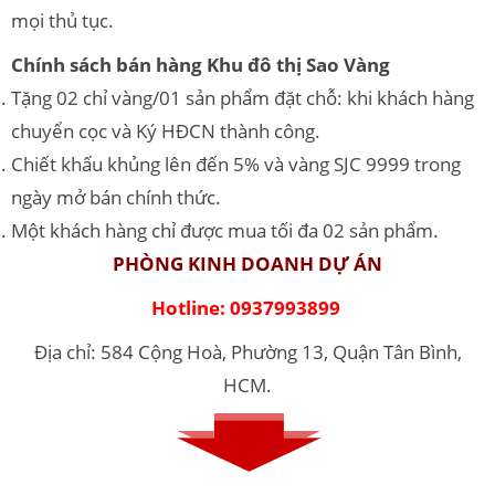
mọi thủ tục.
Chính sách bán hàng Khu đô thị Sao Vàng
Tặng 02 chỉ vàng/01 sản phẩm đặt chỗ: khi khách hàng
chuyển cọc và Ký HĐCN thành công.
Chiết khấu khủng lên đến 5% và vàng SJC 9999 trong
ngày mở bán chính thức.
Một khách hàng chỉ được mua tối đa 02 sản phẩm.
PHÒNG KINH DOANH DỰ ÁN
Hotline: 0937993899
Địa chỉ: 584 Cộng Hoà, Phường 13, Quận Tân Bình,
HCM.