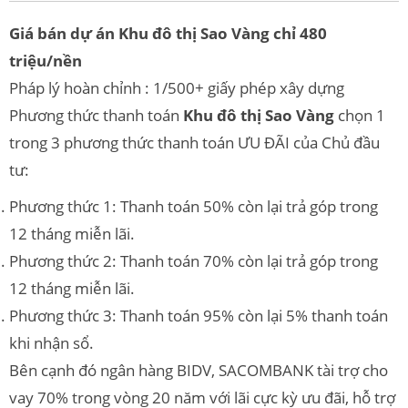
Giá bán dự án Khu đô thị Sao Vàng chỉ 480
triệu/nền
Pháp lý hoàn chỉnh : 1/500+ giấy phép xây dựng
Phương thức thanh toán
Khu đô thị Sao Vàng
chọn 1
trong 3 phương thức thanh toán ƯU ĐÃI của Chủ đầu
tư:
Phương thức 1: Thanh toán 50% còn lại trả góp trong
12 tháng miễn lãi.
Phương thức 2: Thanh toán 70% còn lại trả góp trong
12 tháng miễn lãi.
Phương thức 3: Thanh toán 95% còn lại 5% thanh toán
khi nhận sổ.
Bên cạnh đó ngân hàng BIDV, SACOMBANK tài trợ cho
vay 70% trong vòng 20 năm với lãi cực kỳ ưu đãi, hỗ trợ