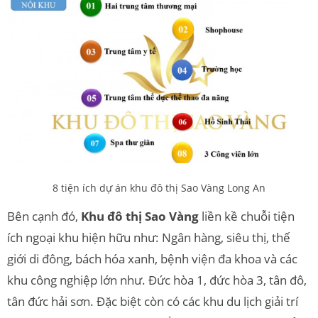
8 tiện ích dự án khu đô thị Sao Vàng Long An
Bên cạnh đó,
Khu đô thị Sao Vàng
liền kề chuỗi tiện
ích ngoại khu hiện hữu như: Ngân hàng, siêu thị, thế
giới di đông, bách hóa xanh, bệnh viện đa khoa và các
khu công nghiệp lớn như. Đức hòa 1, đức hòa 3, tân đô,
tân đức hải sơn. Đặc biệt còn có các khu du lịch giải trí