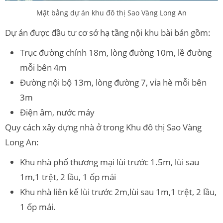
Mặt bằng dự án khu đô thị Sao Vàng Long An
Dự án được đầu tư cơ sở hạ tầng nội khu bài bản gồm:
Trục đường chính 18m, lòng đường 10m, lề đường
mỗi bên 4m
Đường nội bộ 13m, lòng đường 7, vỉa hè mỗi bên
3m
Điện âm, nước máy
Quy cách xây dựng nhà ở trong Khu đô thị Sao Vàng
Long An:
Khu nhà phố thương mại lùi trước 1.5m, lùi sau
1m,1 trệt, 2 lầu, 1 ốp mái
Khu nhà liên kế lùi trước 2m,lùi sau 1m,1 trệt, 2 lầu,
1 ốp mái.