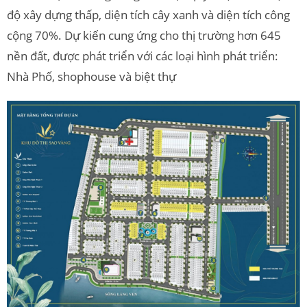
độ xây dựng thấp, diện tích cây xanh và diện tích công
cộng 70%. Dự kiến cung ứng cho thị trường hơn 645
nền đất, được phát triển với các loại hình phát triển:
Nhà Phố, shophouse và biệt thự