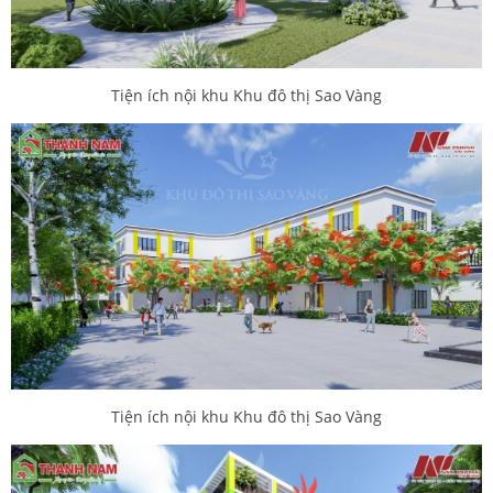
Tiện ích nội khu Khu đô thị Sao Vàng
Tiện ích nội khu Khu đô thị Sao Vàng