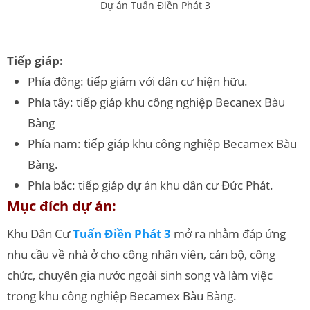
Dự án Tuấn Điền Phát 3
Tiếp giáp:
Phía đông: tiếp giám với dân cư hiện hữu.
Phía tây: tiếp giáp khu công nghiệp Becanex Bàu
Bàng
Phía nam: tiếp giáp khu công nghiệp Becamex Bàu
Bàng.
Phía bắc: tiếp giáp dự án khu dân cư Đức Phát.
Mục đích dự án
:
Khu Dân Cư
Tuấn Điền Phát 3
mở ra nhằm đáp ứng
nhu cầu về nhà ở cho công nhân viên, cán bộ, công
chức, chuyên gia nước ngoài sinh song và làm việc
trong khu công nghiệp Becamex Bàu Bàng.