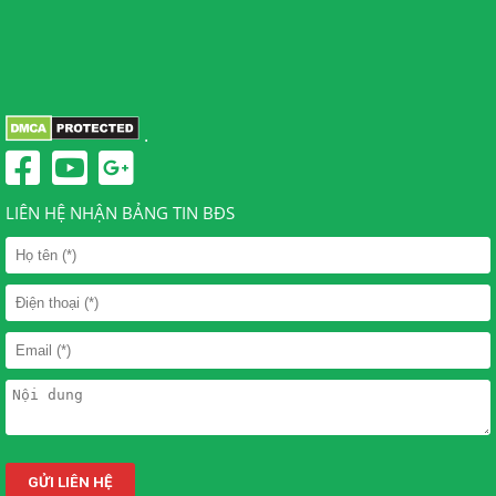
.
LIÊN HỆ NHẬN BẢNG TIN BĐS