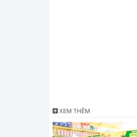
XEM THÊM