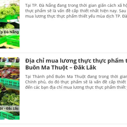
Tại TP. Đà Nẵng đang trong thời gian giãn cách xã hộ
thực phẩm sẽ là vấn đề cấp thiết nhất hiện nay. Sau 
mua lương thực thực phẩm thiết yếu mùa dịch TP. Đà
Địa chỉ mua lương thực thực phẩm t
Buôn Ma Thuột – Đắk Lắk
Tại Thành phố Buôn Ma Thuột đang trong thời gian 
Chính phủ, do đó thực phẩm sẽ là vấn đề cấp thiết 
đến các bạn địa chỉ mua lương thực thực phẩm thiết 