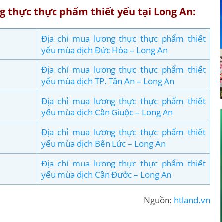
g thực thực phẩm thiết yếu tại Long An:
Địa chỉ mua lương thực thực phẩm thiết
yếu mùa dịch Đức Hòa – Long An
Địa chỉ mua lương thực thực phẩm thiết
yếu mùa dịch TP. Tân An – Long An
Địa chỉ mua lương thực thực phẩm thiết
yếu mùa dịch Cần Giuộc – Long An
Địa chỉ mua lương thực thực phẩm thiết
yếu mùa dịch Bến Lức – Long An
Địa chỉ mua lương thực thực phẩm thiết
yếu mùa dịch Cần Đước – Long An
Nguồn:
htland.vn