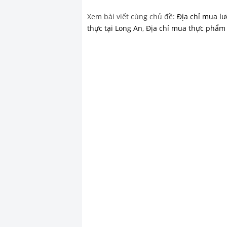
Xem bài viết cùng chủ đề:
Địa chỉ mua lư
thực tại Long An
,
Địa chỉ mua thực phẩm t