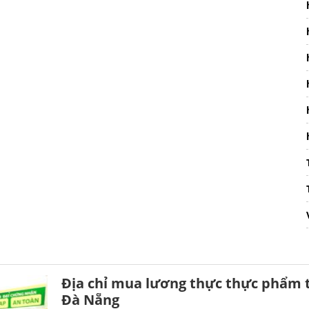
Địa chỉ mua lương thực thực phẩm t
Đà Nẵng