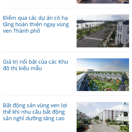
Điểm qua các dự án có hạ
tầng hoàn thiện ngay vùng
ven Thành phố
Giá trị nổi bật của các Khu
đô thị kiểu mẫu
Bất động sản vùng ven lợi
thế khi nhu cầu bất động
sản nghỉ dưỡng tăng cao