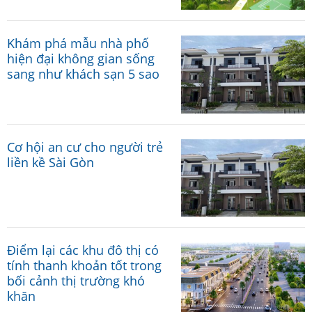
Khám phá mẫu nhà phố
hiện đại không gian sống
sang như khách sạn 5 sao
Cơ hội an cư cho người trẻ
liền kề Sài Gòn
Điểm lại các khu đô thị có
tính thanh khoản tốt trong
bối cảnh thị trường khó
khăn