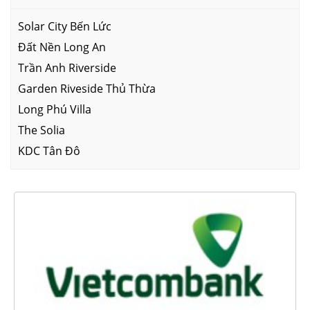
Solar City Bến Lức
Đất Nền Long An
Trần Anh Riverside
Garden Riveside Thủ Thừa
Long Phú Villa
The Solia
KDC Tân Đô