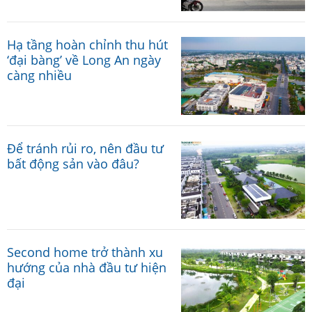
Hạ tầng hoàn chỉnh thu hút
‘đại bàng’ về Long An ngày
càng nhiều
Để tránh rủi ro, nên đầu tư
bất động sản vào đâu?
Second home trở thành xu
hướng của nhà đầu tư hiện
đại