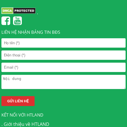
.
LIÊN HỆ NHẬN BẢNG TIN BĐS
KẾT NỐI VỚI HTLAND
.
Giới thiệu về HTLAND