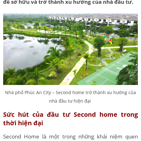
để sở hữu và trở thành xu hướng của nhà đầu tư.
Nhà phố Phúc An City – Second home trở thành xu hướng của
nhà đầu tư hiện đại
Sức hút của đầu tư Second home trong
thời hiện đại
Second Home là một trong những khái niệm quen