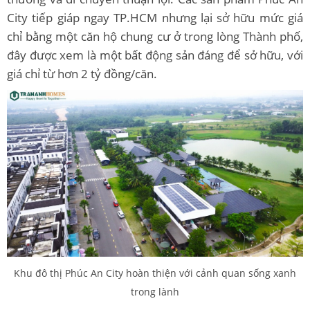
City tiếp giáp ngay TP.HCM nhưng lại sở hữu mức giá
chỉ bằng một căn hộ chung cư ở trong lòng Thành phố,
đây được xem là một bất động sản đáng để sở hữu, với
giá chỉ từ hơn 2 tỷ đồng/căn.
Khu đô thị Phúc An City hoàn thiện với cảnh quan sống xanh
trong lành