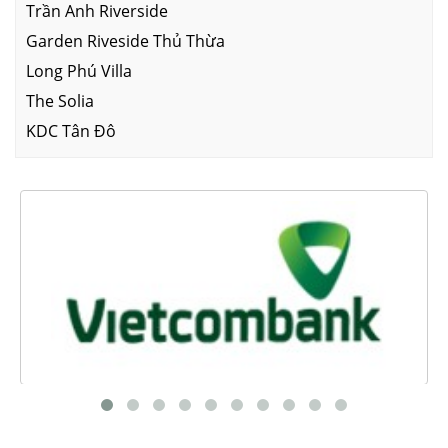
Trần Anh Riverside
Garden Riveside Thủ Thừa
Long Phú Villa
The Solia
KDC Tân Đô