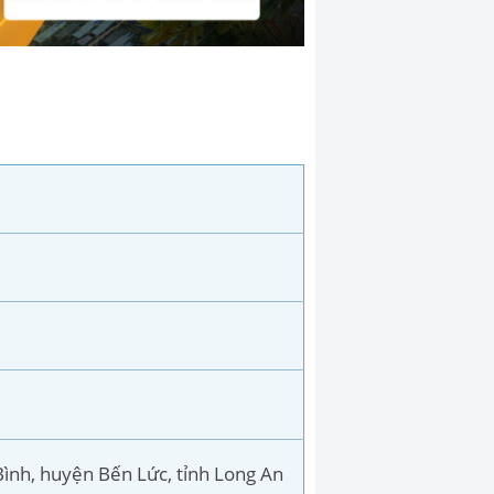
ình, huyện Bến Lức, tỉnh Long An