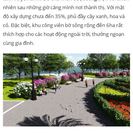
nhiên sau những giờ căng mình nơi thành thị. Với mật
độ xây dựng chưa đến 35%, phủ đầy cây xanh, hoa và
cỏ. Đặc biệt, khu công viên bờ sông rộng đến 6ha rất
thích hợp cho các hoạt động ngoài trời, thưởng ngoạn
cùng gia đình.