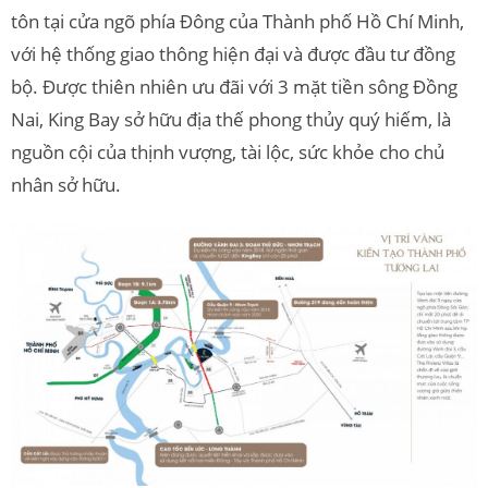
tôn tại cửa ngõ phía Đông của Thành phố Hồ Chí Minh,
với hệ thống giao thông hiện đại và được đầu tư đồng
bộ. Được thiên nhiên ưu đãi với 3 mặt tiền sông Đồng
Nai, King Bay sở hữu địa thế phong thủy quý hiếm, là
nguồn cội của thịnh vượng, tài lộc, sức khỏe cho chủ
nhân sở hữu.