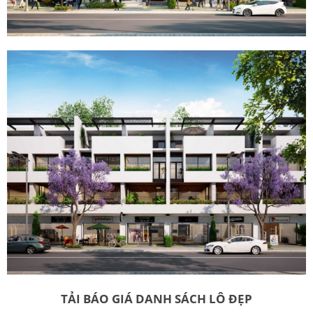
TẢI BÁO GIÁ DANH SÁCH LÔ ĐẸP