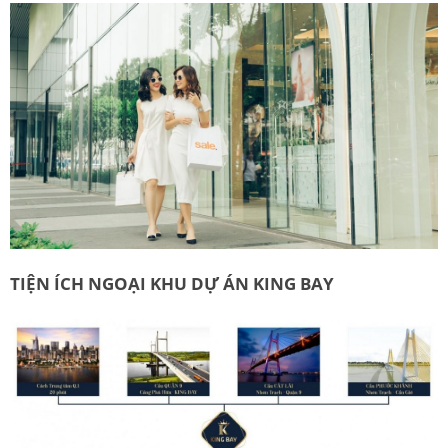
TIỆN ÍCH NGOẠI KHU DỰ ÁN KING BAY