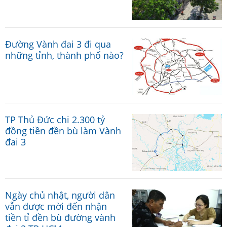
Đường Vành đai 3 đi qua
những tỉnh, thành phố nào?
TP Thủ Đức chi 2.300 tỷ
đồng tiền đền bù làm Vành
đai 3
Ngày chủ nhật, người dân
vẫn được mời đến nhận
tiền tỉ đền bù đường vành