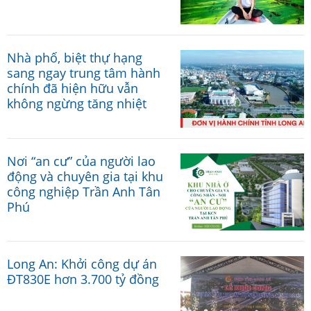
Nhà phố, biệt thự hạng
sang ngay trung tâm hành
chính đã hiện hữu vẫn
không ngừng tăng nhiệt
Nơi “an cư” của người lao
động và chuyên gia tại khu
công nghiệp Trần Anh Tân
Phú
Long An: Khởi công dự án
ĐT830E hơn 3.700 tỷ đồng