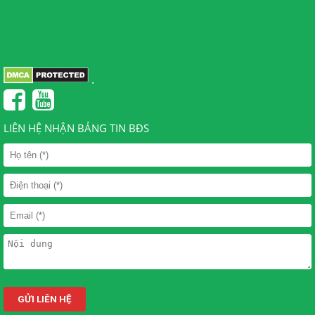
.
LIÊN HỆ NHẬN BẢNG TIN BĐS