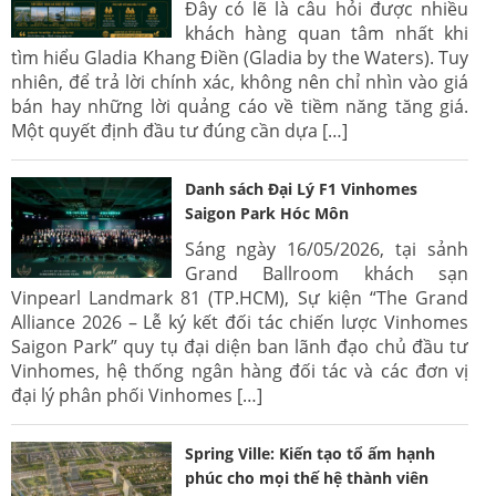
Đây có lẽ là câu hỏi được nhiều
khách hàng quan tâm nhất khi
tìm hiểu Gladia Khang Điền (Gladia by the Waters). Tuy
nhiên, để trả lời chính xác, không nên chỉ nhìn vào giá
bán hay những lời quảng cáo về tiềm năng tăng giá.
Một quyết định đầu tư đúng cần dựa […]
Danh sách Đại Lý F1 Vinhomes
Saigon Park Hóc Môn
Sáng ngày 16/05/2026, tại sảnh
Grand Ballroom khách sạn
Vinpearl Landmark 81 (TP.HCM), Sự kiện “The Grand
Alliance 2026 – Lễ ký kết đối tác chiến lược Vinhomes
Saigon Park” quy tụ đại diện ban lãnh đạo chủ đầu tư
Vinhomes, hệ thống ngân hàng đối tác và các đơn vị
đại lý phân phối Vinhomes […]
Spring Ville: Kiến tạo tổ ấm hạnh
phúc cho mọi thế hệ thành viên