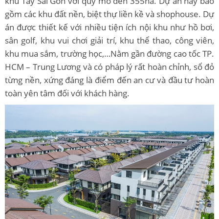
khu Tây Sài Gòn
với quy mô đến
355ha. Dự án này bao
gồm các khu đất nền, biệt thự liền kề và shophouse. Dự
án được thiết kế với nhiều tiện ích nội khu như hồ bơi,
sân golf, khu vui chơi giải trí, khu thể thao, công viên,
khu mua sắm, trường học,…Nằm gần đường cao tốc TP.
HCM – Trung Lương và có pháp lý rất hoàn chỉnh, sổ đỏ
từng nền, xứng đáng là điểm đến an cư và đầu tư hoàn
toàn yên tâm đối với khách hàng.