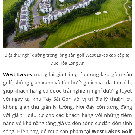
Biệt thự nghỉ dưỡng trong lòng sân golf West Lakes cao cấp tại
Đức Hòa Long An
West Lakes
mang lại giá trị nghỉ dưỡng kép gồm sân
golf, không gian xanh và tận hưởng dịch vụ đa tiện ích,
giúp khách hàng có được trải nghiệm nghỉ dưỡng tuyệt
vời ngay tại khu Tây Sài Gòn với vị trí địa lý thuận lợi,
không gian thư giãn lý tưởng. Nơi đây còn xứng đáng
với giá trị đầu tư cho các khách hàng với những tiềm
năng về khả năng tăng giá và đón sóng cư dân đến sinh
sống. Hiện nay, để mua sản phẩm tại
West Lakes Golf