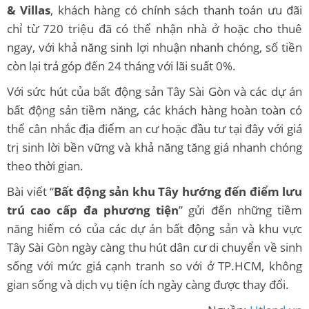
& Villas
, khách hàng có chính sách thanh toán ưu đãi
chỉ từ 720 triệu đã có thể nhận nhà ở hoặc cho thuê
ngay, với khả năng sinh lợi nhuận nhanh chóng, số tiền
còn lại trả góp đến 24 tháng với lãi suất 0%.
Với sức hút của bất động sản Tây Sài Gòn và các dự án
bất động sản tiềm năng, các khách hàng hoàn toàn có
thể cân nhắc địa điểm an cư hoặc đầu tư tại đây với giá
trị sinh lời bền vững và khả năng tăng giá nhanh chóng
theo thời gian.
Bài viết “
Bất động sản khu Tây hướng đến điểm lưu
trú cao cấp đa phương tiện
” gửi đến những tiềm
năng hiếm có của các dự án bất động sản và khu vực
Tây Sài Gòn ngày càng thu hút dân cư di chuyển về sinh
sống với mức giá cạnh tranh so với ở TP.HCM, không
gian sống và dịch vụ tiện ích ngày càng được thay đổi.