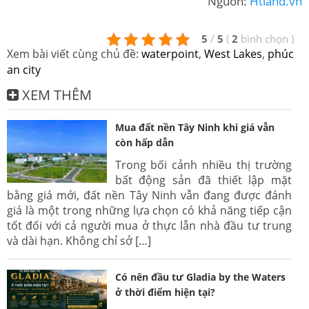
Nguồn:
Htland.vn
5
/
5
(
2
bình chọn
)
Xem bài viết cùng chủ đề:
waterpoint
,
West Lakes
,
phúc
an city
XEM THÊM
Mua đất nền Tây Ninh khi giá vẫn
còn hấp dẫn
Trong bối cảnh nhiều thị trường
bất động sản đã thiết lập mặt
bằng giá mới, đất nền Tây Ninh vẫn đang được đánh
giá là một trong những lựa chọn có khả năng tiếp cận
tốt đối với cả người mua ở thực lẫn nhà đầu tư trung
và dài hạn. Không chỉ sở […]
Có nên đầu tư Gladia by the Waters
ở thời điểm hiện tại?