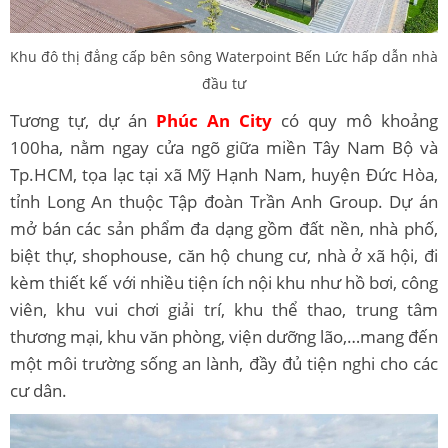
Khu đô thị đẳng cấp bên sông Waterpoint Bến Lức hấp dẫn nhà
đầu tư
Tương tự, dự án
Phúc An City
có quy mô khoảng
100ha, nằm ngay cửa ngõ giữa miền Tây Nam Bộ và
Tp.HCM, tọa lạc tại xã Mỹ Hạnh Nam, huyện Đức Hòa,
tỉnh Long An thuộc Tập đoàn Trần Anh Group. Dự án
mở bán các sản phẩm đa dạng gồm đất nền, nhà phố,
biệt thự, shophouse, căn hộ chung cư, nhà ở xã hội, đi
kèm thiết kế với nhiều tiện ích nội khu như
hồ bơi, công
viên, khu vui chơi giải trí, khu thể thao, trung tâm
thương mại, khu văn phòng, viện dưỡng lão,…mang đến
một môi trường sống an lành, đầy đủ tiện nghi cho các
cư dân.