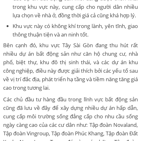
trong khu vực này, cung cấp cho người dân nhiều
lựa chọn về nhà ở, đồng thời giá cả cũng khá hợp lý.
Khu vực này có không khí trong lành, yên tĩnh, giao
thông thuận tiện và an ninh tốt.
Bên cạnh đó, khu vực Tây Sài Gòn đang thu hút rất
nhiều dự án bất động sản như căn hộ chung cư, nhà
phố, biệt thự, khu đô thị sinh thái, và các dự án khu
công nghiệp, điều này được giải thích bởi các yếu tố sau
về vị trí đắc địa, phát triển hạ tầng và tiềm năng tăng giá
cao trong tương lai.
Các chủ đầu tư hàng đầu trong lĩnh vực bất động sản
cũng đã lưu về đây để xây dựng nhiều dự án hấp dẫn,
cung cấp môi trường sống đẳng cấp cho nhu cầu sống
ngày càng cao của các cư dân như:
Tập đoàn Novaland,
Tập đoàn Vingroup, Tập đoàn Phúc Khang, Tập đoàn Đất