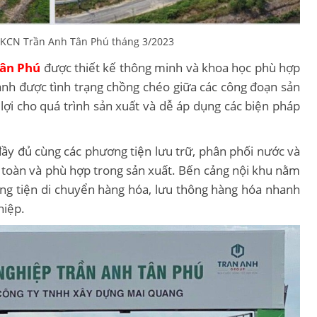
KCN Trần Anh Tân Phú tháng 3/2023
Tân Phú
được thiết kế thông minh và khoa học phù hợp
ánh được tình trạng chồng chéo giữa các công đoạn sản
lợi cho quá trình sản xuất và dễ áp dụng các biện pháp
ầy đủ cùng các phương tiện lưu trữ, phân phối nước và
 toàn và phù hợp trong sản xuất. Bến cảng nội khu nằm
ng tiện di chuyển hàng hóa, lưu thông hàng hóa nhanh
hiệp.