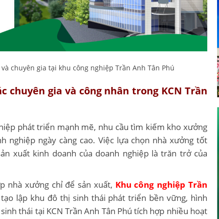
g và chuyên gia tại khu công nghiệp Trần Anh Tân Phú
ác chuyên gia và công nhân trong KCN Trần
ghiệp phát triển mạnh mẽ, nhu cầu tìm kiếm kho xưởng
h nghiệp ngày càng cao. Việc lựa chọn nhà xưởng tốt
ản xuất kinh doanh của doanh nghiệp là trăn trở của
ợp nhà xưởng chỉ để sản xuất,
Khu công nghiệp Trần
ạo lập khu đô thị sinh thái phát triển bền vững, hình
sinh thái tại KCN Trần Anh Tân Phú tích hợp nhiều hoạt