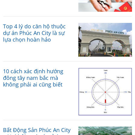
Top 4 lý do căn hộ thuộc
dự án Phúc An City là sự
lựa chọn hoàn hảo
10 cách xác định hướng
đông tây nam bắc mà
không phải ai cũng biết
Bất Động Sản Phúc An City