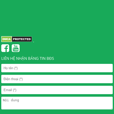
.
LIÊN HỆ NHẬN BẢNG TIN BĐS