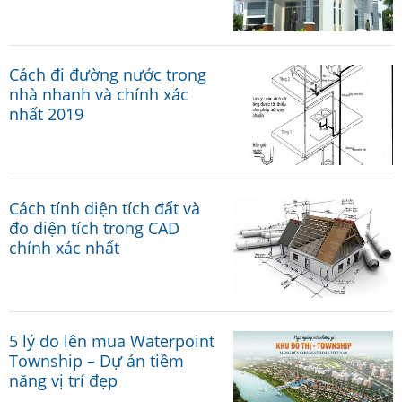
Cách đi đường nước trong
nhà nhanh và chính xác
nhất 2019
Cách tính diện tích đất và
đo diện tích trong CAD
chính xác nhất
5 lý do lên mua Waterpoint
Township – Dự án tiềm
năng vị trí đẹp