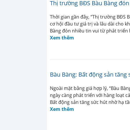
Thị trường BĐS Bàu Bàng đón n
Thời gian gần đây, “Thị trường BĐS B
cơ hội đầu tư giá trị và lâu dài ch
Bàng đón nhiều tin vui từ phát triển h
Xem thêm
Bàu Bàng: Bất động sản tăng 
Ngoài mặt bằng giá hợp lý, “Bàu Bàn
ngày càng phát triển với hàng loạt c
Bất động sản tăng sức hút nhờ hạ tầ
Xem thêm