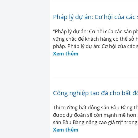
Pháp lý dự án: Cơ hội của cá
“Pháp lý dự án: Cơ hội của các sản 
vững chắc để khách hàng có thể sở h
pháp. Pháp lý dự án: Cơ hội của các
Xem thêm
Công nghiệp tạo đà cho bất đ
Thị trường bất động sản Bàu Bàng 
được dự đoán sẽ còn mạnh mẽ hơn n
sản Bàu Bàng nâng cao giá trị” tron
Xem thêm