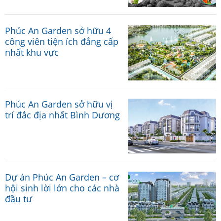
Phúc An Garden sở hữu 4
công viên tiện ích đẳng cấp
nhất khu vực
Phúc An Garden sở hữu vị
trí đắc địa nhất Bình Dương
Dự án Phúc An Garden – cơ
hội sinh lời lớn cho các nhà
đầu tư