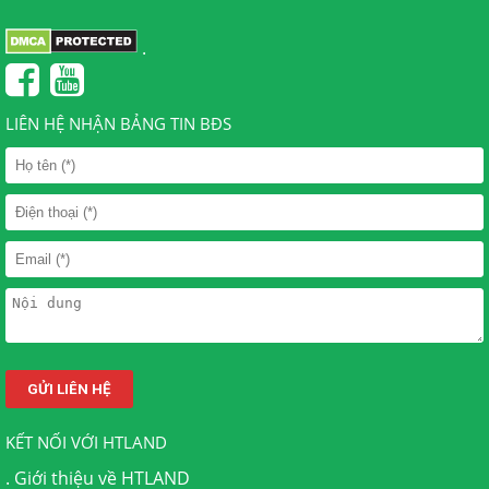
.
LIÊN HỆ NHẬN BẢNG TIN BĐS
KẾT NỐI VỚI HTLAND
.
Giới thiệu về HTLAND