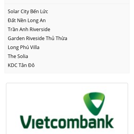
Solar City Bến Lức
Đất Nền Long An
Trần Anh Riverside
Garden Riveside Thủ Thừa
Long Phú Villa
The Solia
KDC Tân Đô