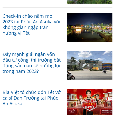
Check-in chào năm mới
2023 tại Phúc An Asuka với
không gian ngập tràn
hương vị Tết
Đẩy mạnh giải ngân vốn
đầu tư công, thị trường bất
động sản nào sẽ hưởng lợi
trong năm 2023?
Bia Việt tổ chức đón Tết với
ca sĩ Đan Trường tại Phúc
An Asuka