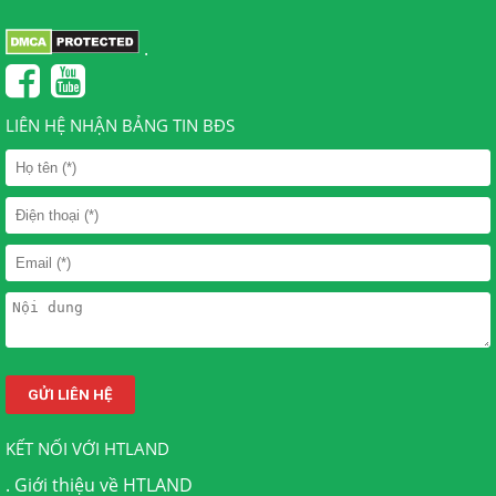
.
LIÊN HỆ NHẬN BẢNG TIN BĐS
KẾT NỐI VỚI HTLAND
.
Giới thiệu về HTLAND