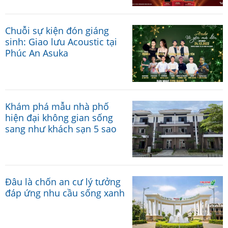
Chuỗi sự kiện đón giáng
sinh: Giao lưu Acoustic tại
Phúc An Asuka
Khám phá mẫu nhà phố
hiện đại không gian sống
sang như khách sạn 5 sao
Đâu là chốn an cư lý tưởng
đáp ứng nhu cầu sống xanh