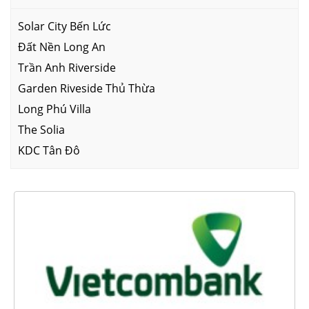
Solar City Bến Lức
Đất Nền Long An
Trần Anh Riverside
Garden Riveside Thủ Thừa
Long Phú Villa
The Solia
KDC Tân Đô