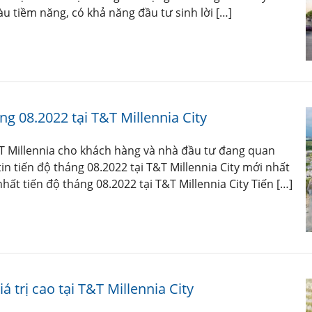
àu tiềm năng, có khả năng đầu tư sinh lời […]
ng 08.2022 tại T&T Millennia City
T Millennia cho khách hàng và nhà đầu tư đang quan
in tiến độ tháng 08.2022 tại T&T Millennia City mới nhất
hất tiến độ tháng 08.2022 tại T&T Millennia City Tiến […]
trị cao tại T&T Millennia City