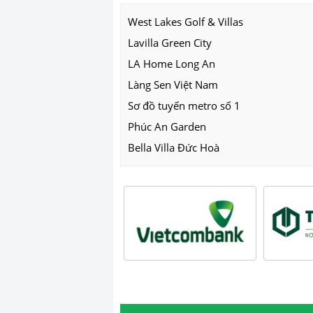
West Lakes Golf & Villas
Lavilla Green City
LA Home Long An
Làng Sen Việt Nam
Sơ đồ tuyến metro số 1
Phúc An Garden
Bella Villa Đức Hoà