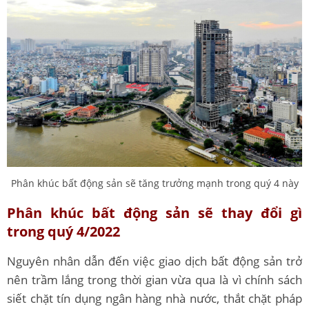
Phân khúc bất động sản sẽ tăng trưởng mạnh trong quý 4 này
Phân khúc bất động sản sẽ thay đổi gì
trong quý 4/2022
Nguyên nhân dẫn đến việc giao dịch bất động sản trở
nên trầm lắng trong thời gian vừa qua là vì chính sách
siết chặt tín dụng ngân hàng nhà nước, thắt chặt pháp