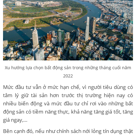
Xu hướng lựa chọn bất động sản trong những tháng cuối năm
2022
Mức đầu tư vẫn ở mức hạn chế, vì người tiêu dùng có
tâm lý giữ tài sản hơn trước thị trường hiện nay có
nhiều biến động và mức đầu tư chỉ rơi vào những bất
động sản có tiềm năng thực, khả năng tăng giá tốt, tăng
giá ngay,…
Bên cạnh đó, nếu như chính sách nới lỏng tín dụng thật