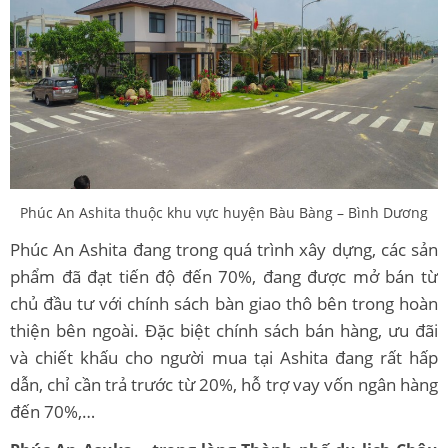
Phúc An Ashita thuộc khu vực huyện Bàu Bàng – Bình Dương
Phúc An Ashita đang trong quá trình xây dựng, các sản
phẩm đã đạt tiến độ đến 70%, đang được mở bán từ
chủ đầu tư với chính sách bàn giao thô bên trong hoàn
thiện bên ngoài. Đặc biệt chính sách bán hàng, ưu đãi
và chiết khấu cho người mua tại Ashita đang rất hấp
dẫn, chỉ cần trả trước từ 20%, hỗ trợ vay vốn ngân hàng
đến 70%,…