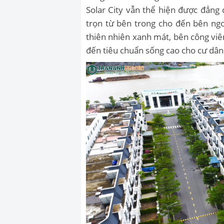
Solar City vẫn thể hiện được đẳng 
trọn từ bên trong cho đến bên ngo
thiên nhiên xanh mát, bên công vi
đến tiêu chuẩn sống cao cho cư dân