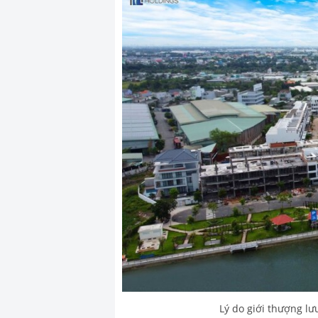
Lý do giới thượng l