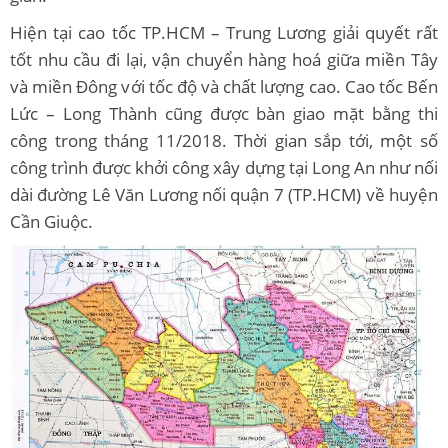
Hiện tại cao tốc TP.HCM – Trung Lương giải quyết rất
tốt nhu cầu đi lại, vận chuyển hàng hoá giữa miền Tây
và miền Đông với tốc độ và chất lượng cao. Cao tốc Bến
Lức – Long Thành cũng được bàn giao mặt bằng thi
công trong tháng 11/2018. Thời gian sắp tới, một số
công trình được khởi công xây dựng tại Long An như nối
dài đường Lê Văn Lương nối quận 7 (TP.HCM) về huyện
Cần Giuộc.