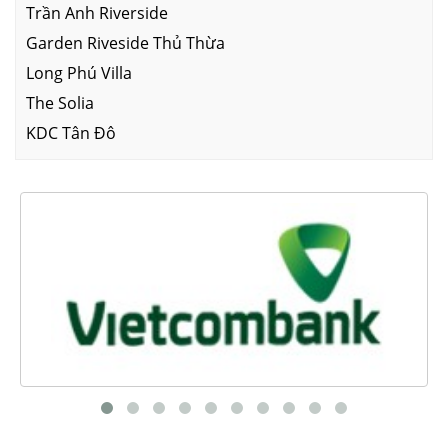
Trần Anh Riverside
Garden Riveside Thủ Thừa
Long Phú Villa
The Solia
KDC Tân Đô