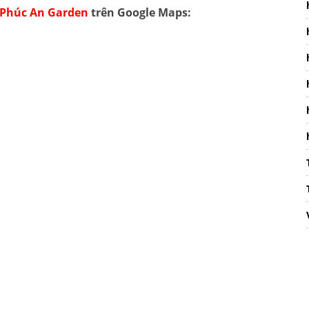
Phúc An Garden
trên Google Maps: