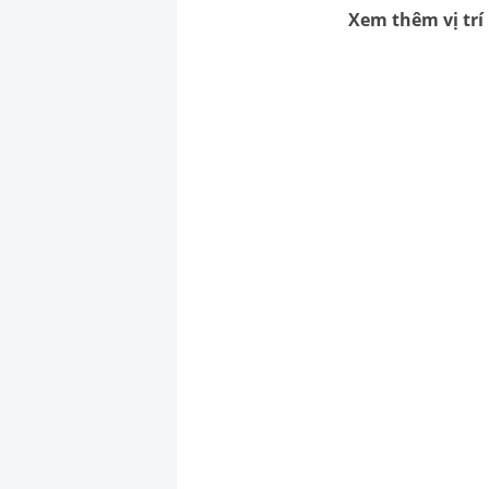
Xem thêm vị trí