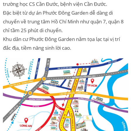
trường học CS Cần Đước, bệnh viện Cần Đước.
Đặc biệt từ dự án Phước Đông Garden dễ dàng di
chuyển về trung tâm Hồ Chí Minh như quận 7, quận 8
chỉ tầm 25 phút di chuyển.
Khu dân cư Phước Đông Garden nằm tọa lạc tại vị trí
đắc địa, tiềm năng sinh lời cao.