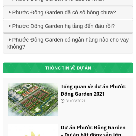
Phước Đông Garden đã có sổ hồng chưa?
Phước Đông Garden hạ tầng đến đâu rồi?
Phước Đông Garden có ngân hàng nào cho vay
không?
THÔNG TIN VỀ DỰ ÁN
Tổng quan về dự án Phước
Đông Garden 2021
31/03/2021
Dự án Phước Đông Garden
– Dự án bất động sản lớn