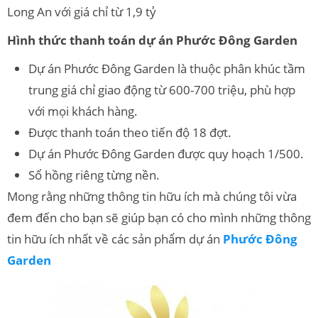
Long An với giá chỉ từ 1,9 tỷ
Hình thức thanh toán dự án Phước Đông Garden
Dự án Phước Đông Garden là thuộc phân khúc tầm
trung giá chỉ giao động từ 600-700 triệu, phù hợp
với mọi khách hàng.
Được thanh toán theo tiến độ 18 đợt.
Dự án Phước Đông Garden được quy hoạch 1/500.
Sổ hồng riêng từng nền.
Mong rằng những thông tin hữu ích mà chúng tôi vừa
đem đến cho bạn sẽ giúp bạn có cho mình những thông
tin hữu ích nhất về các sản phẩm dự án
Phước Đông
Garden