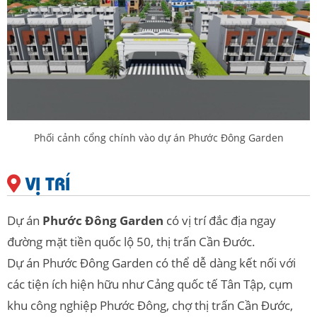
Phối cảnh cổng chính vào dự án Phước Đông Garden
VỊ TRÍ
Dự án
Phước Đông Garden
có vị trí đắc địa ngay
đường mặt tiền quốc lộ 50, thị trấn Cần Đước.
Dự án Phước Đông Garden có thể dễ dàng kết nối với
các tiện ích hiện hữu như Cảng quốc tế Tân Tập, cụm
khu công nghiệp Phước Đông, chợ thị trấn Cần Đước,