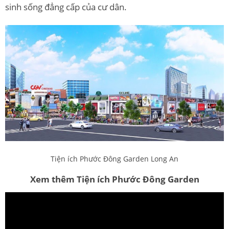
sinh sống đẳng cấp của cư dân.
Tiện ích Phước Đông Garden Long An
Xem thêm Tiện ích Phước Đông Garden