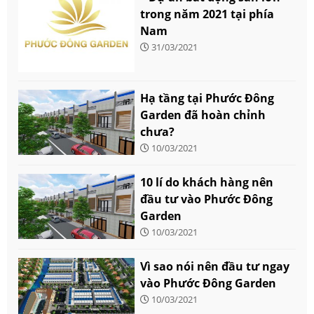
trong năm 2021 tại phía
Nam
31/03/2021
Hạ tầng tại Phước Đông
Garden đã hoàn chỉnh
chưa?
10/03/2021
10 lí do khách hàng nên
đầu tư vào Phước Đông
Garden
10/03/2021
Vì sao nói nên đầu tư ngay
vào Phước Đông Garden
10/03/2021