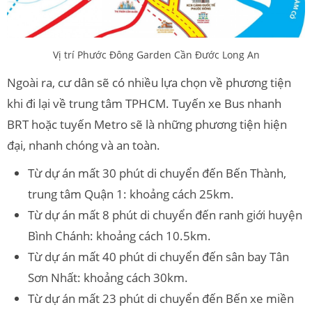
Vị trí Phước Đông Garden Cần Đước Long An
Ngoài ra, cư dân sẽ có nhiều lựa chọn về phương tiện
khi đi lại về trung tâm TPHCM. Tuyến xe Bus nhanh
BRT hoặc tuyến Metro sẽ là những phương tiện hiện
đại, nhanh chóng và an toàn.
Từ dự án mất 30 phút di chuyển đến Bến Thành,
trung tâm Quận 1: khoảng cách 25km.
Từ dự án mất 8 phút di chuyển đến ranh giới huyện
Bình Chánh: khoảng cách 10.5km.
Từ dự án mất 40 phút di chuyển đến sân bay Tân
Sơn Nhất: khoảng cách 30km.
Từ dự án mất 23 phút di chuyển đến Bến xe miền