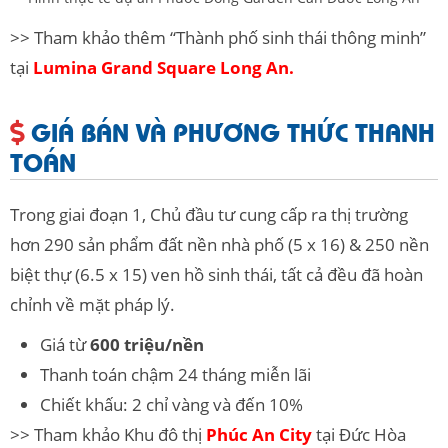
>> Tham khảo thêm “Thành phố sinh thái thông minh”
tại
Lumina Grand Square Long An.
GIÁ BÁN VÀ PHƯƠNG THỨC THANH
TOÁN
Trong giai đoạn 1, Chủ đầu tư cung cấp ra thị trường
hơn 290 sản phẩm đất nền nhà phố (5 x 16) & 250 nền
biệt thự (6.5 x 15) ven hồ sinh thái, tất cả đều đã hoàn
chỉnh về mặt pháp lý.
Giá từ
600 triệu/nền
Thanh toán chậm 24 tháng miễn lãi
Chiết khấu: 2 chỉ vàng và đến 10%
>> Tham khảo Khu đô thị
Phúc An City
tại Đức Hòa