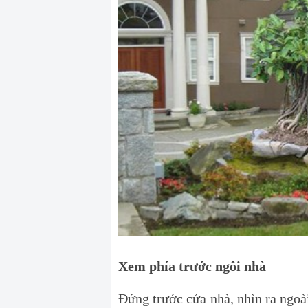
Xem phía trước ngôi nhà
Đứng trước cửa nhà, nhìn ra ngoà