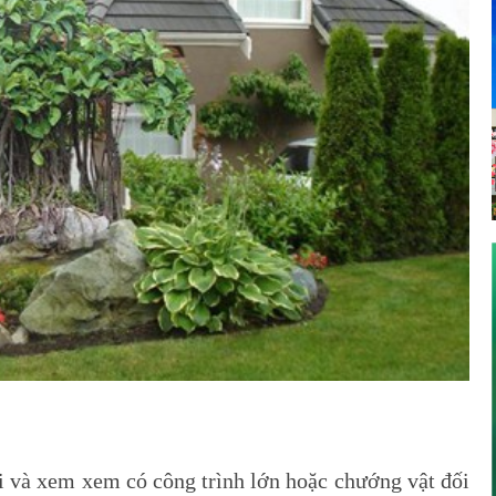
i và xem xem có công trình lớn hoặc chướng vật đối