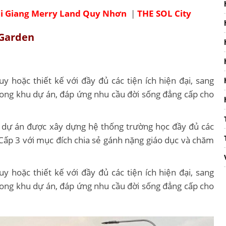
i Giang Merry Land Quy Nhơn
|
THE SOL City
 Garden
hoặc thiết kế với đầy đủ các tiện ích hiện đại, sang
trong khu dự án, đáp ứng nhu cầu đời sống đẳng cấp cho
 dự án được xây dựng hệ thống trường học đầy đủ các
Cấp 3 với mục đích chia sẻ gánh nặng giáo dục và chăm
hoặc thiết kế với đầy đủ các tiện ích hiện đại, sang
trong khu dự án, đáp ứng nhu cầu đời sống đẳng cấp cho