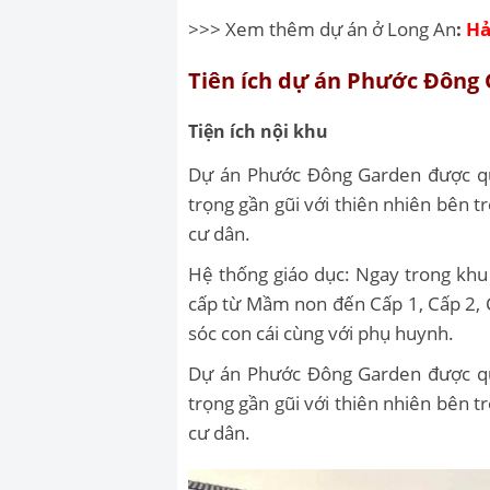
>>> Xem thêm dự án ở Long An
:
Hả
Tiên ích dự án Phước Đông
Tiện ích nội khu
Dự án Phước Đông Garden được quy 
trọng gần gũi với thiên nhiên bên 
cư dân.
Hệ thống giáo dục: Ngay trong khu
cấp từ Mầm non đến Cấp 1, Cấp 2, 
sóc con cái cùng với phụ huynh.
Dự án Phước Đông Garden được quy 
trọng gần gũi với thiên nhiên bên 
cư dân.