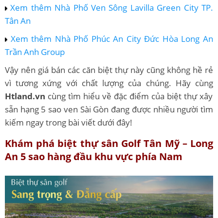
Xem thêm Nhà Phố Ven Sông Lavilla Green City TP.
Tân An
Xem thêm Nhà Phố Phúc An City Đức Hòa Long An
Trần Anh Group
Vậy nên giá bán các căn biệt thự này cũng không hề rẻ
vì tương xứng với chất lượng của chúng. Hãy cùng
Htland.vn
cùng tìm hiểu về đặc điểm của biệt thự xây
sẵn hạng 5 sao ven Sài Gòn đang được nhiều người tìm
kiếm ngay trong bài viết dưới đây!
Khám phá biệt thự sân Golf Tân Mỹ – Long
An 5 sao hàng đầu khu vực phía Nam