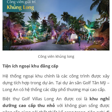
Công viên khủng long
Tiện ích ngoại khu đẳng cấp
Hệ thống ngoại khu chính là các công trình được xây
dựng tích hợp trong dự án. Tại dự án sân Golf Tân Mỹ –
Long An có hệ thống các dãy phố thương mại cao cấp.
Biệt thự Golf Villas Long An được coi là
khu nghỉ
dưỡng cao cấp thu nhỏ
với không gian sống được