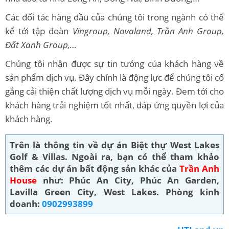
Các đối tác hàng đầu của chúng tôi trong ngành có thể
kể tới tập đoàn
Vingroup, Novaland, Trần Anh Group,
Đất Xanh Group,…
Chúng tôi nhận được sự tin tưởng của khách hàng về
sản phẩm dịch vụ. Đây chính là động lực để chúng tôi cố
gắng cải thiện chất lượng dịch vụ mỗi ngày. Đem tới cho
khách hàng trải nghiệm tốt nhất, đáp ứng quyền lợi của
khách hàng.
Trên là thông tin về dự án Biệt thự West Lakes
Golf & Villas. Ngoài ra, bạn có thể tham khảo
thêm các dự án bất động sản khác của
Trần Anh
House
như: Phúc An City, Phúc An Garden,
Lavilla Green City, West Lakes. Phòng kinh
doanh:
0902993899