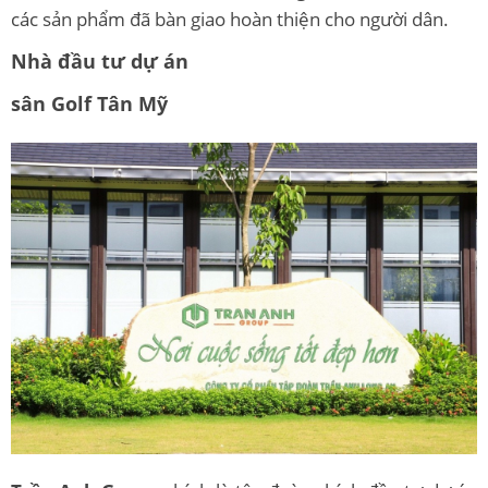
các sản phẩm đã bàn giao hoàn thiện cho người dân.
Nhà đầu tư dự án
sân Golf Tân Mỹ