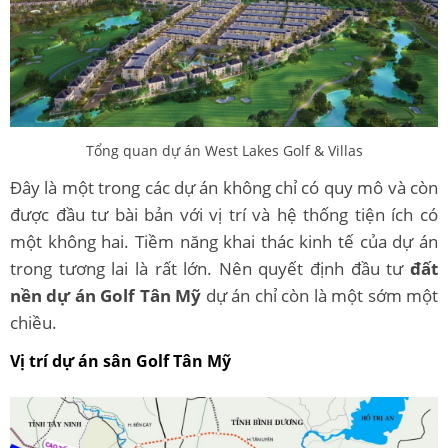
Tổng quan dự án West Lakes Golf & Villas
Đây là một trong các dự án không chỉ có quy mô và còn
được đầu tư bài bản với vị trí và hệ thống tiện ích có
một không hai. Tiềm năng khai thác kinh tế của dự án
trong tương lai là rất lớn. Nên quyết định đầu tư
đất
nền dự án Golf Tân Mỹ
dự án chỉ còn là một sớm một
chiều.
Vị trí dự án sân Golf Tân Mỹ