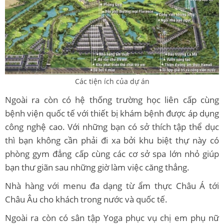
Các tiện ích của dự án
Ngoài ra còn có hệ thống trường học liên cấp cùng
bệnh viện quốc tế với thiết bị khám bệnh được áp dụng
công nghệ cao. Với những bạn có sở thích tập thể dục
thì bạn không cần phải đi xa bởi khu biệt thự này có
phòng gym đẳng cấp cùng các cơ sở spa lớn nhỏ giúp
bạn thư giãn sau những giờ làm việc căng thẳng.
Nhà hàng với menu đa dạng từ ẩm thực Châu Á tới
Châu Âu cho khách trong nước và quốc tế.
Ngoài ra còn có sân tập Yoga phục vụ chị em phụ nữ