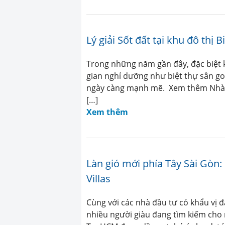
Lý giải Sốt đất tại khu đô thị 
Trong những năm gần đây, đặc biệt 
gian nghỉ dưỡng như biệt thự sân go
ngày càng mạnh mẽ. Xem thêm Nhà P
[…]
Xem thêm
Làn gió mới phía Tây Sài Gòn:
Villas
Cùng với các nhà đầu tư có khẩu vị 
nhiều người giàu đang tìm kiếm cho 