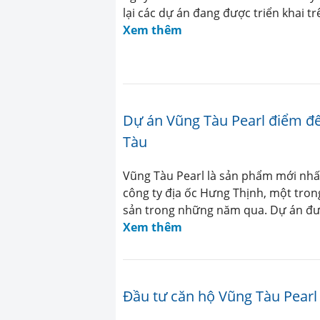
lại các dự án đang được triển khai t
Xem thêm
Dự án Vũng Tàu Pearl điểm đế
Tàu
Vũng Tàu Pearl là sản phẩm mới nhấ
công ty địa ốc Hưng Thịnh, một tron
sản trong những năm qua. Dự án được
Xem thêm
Đầu tư căn hộ Vũng Tàu Pearl