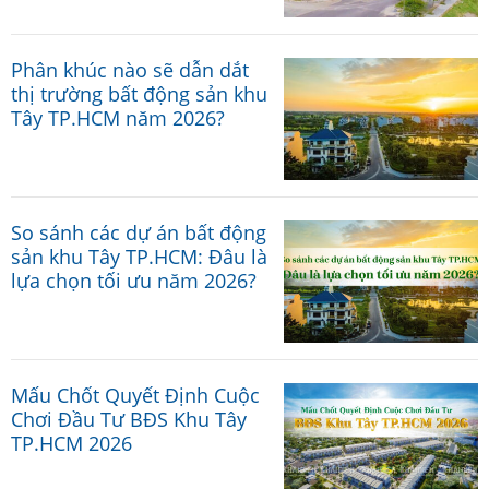
Phân khúc nào sẽ dẫn dắt
thị trường bất động sản khu
Tây TP.HCM năm 2026?
So sánh các dự án bất động
sản khu Tây TP.HCM: Đâu là
lựa chọn tối ưu năm 2026?
Mấu Chốt Quyết Định Cuộc
Chơi Đầu Tư BĐS Khu Tây
TP.HCM 2026