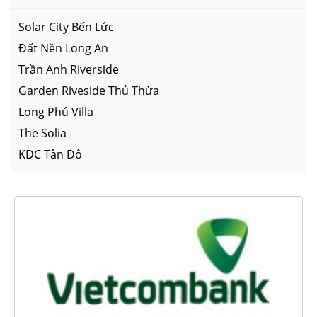
Solar City Bến Lức
Đất Nền Long An
Trần Anh Riverside
Garden Riveside Thủ Thừa
Long Phú Villa
The Solia
KDC Tân Đô