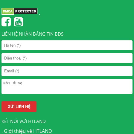
.
LIÊN HỆ NHẬN BẢNG TIN BĐS
KẾT NỐI VỚI HTLAND
.
Giới thiệu về HTLAND