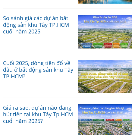
So sánh giá các dự án bất
động sản khu Tây TP.HCM
cuối năm 2025
Cuối 2025, dòng tiền đổ về
đâu ở bất động sản khu Tây
TP.HCM?
Giá ra sao, dự án nào đang
hút tiền tại khu Tây Tp.HCM
cuối năm 2025?