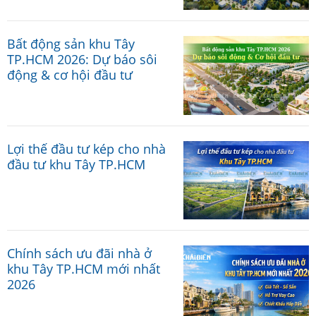
Bất động sản khu Tây
TP.HCM 2026: Dự báo sôi
động & cơ hội đầu tư
Lợi thế đầu tư kép cho nhà
đầu tư khu Tây TP.HCM
Chính sách ưu đãi nhà ở
khu Tây TP.HCM mới nhất
2026