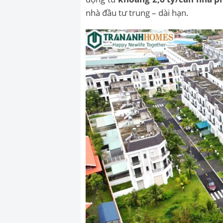
nhà đầu tư trung – dài hạn.