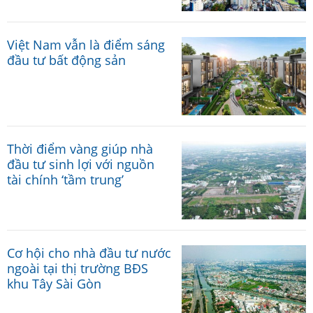
Việt Nam vẫn là điểm sáng
đầu tư bất động sản
Thời điểm vàng giúp nhà
đầu tư sinh lợi với nguồn
tài chính ‘tầm trung’
Cơ hội cho nhà đầu tư nước
ngoài tại thị trường BĐS
khu Tây Sài Gòn