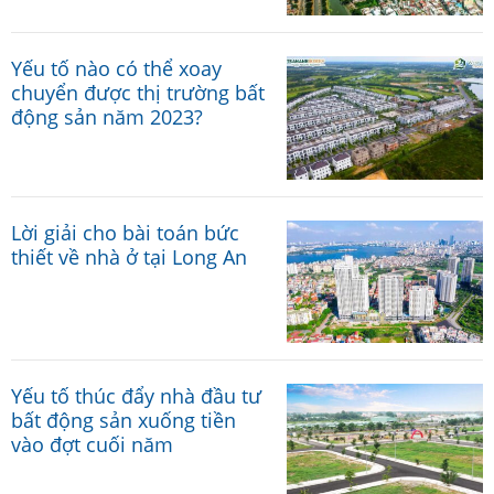
Yếu tố nào có thể xoay
chuyển được thị trường bất
động sản năm 2023?
Lời giải cho bài toán bức
thiết về nhà ở tại Long An
Yếu tố thúc đẩy nhà đầu tư
bất động sản xuống tiền
vào đợt cuối năm