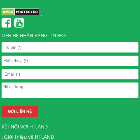
.
LIÊN HỆ NHẬN BẢNG TIN BĐS
KẾT NỐI VỚI HTLAND
.
Giới thiệu về HTLAND