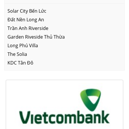
Solar City Bến Lức
Đất Nền Long An
Trần Anh Riverside
Garden Riveside Thủ Thừa
Long Phú Villa
The Solia
KDC Tân Đô