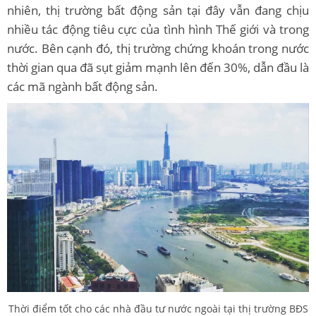
nhiên, thị trường bất động sản tại đây vẫn đang chịu
nhiều tác động tiêu cực của tình hình Thế giới và trong
nước. Bên cạnh đó, thị trường chứng khoán trong nước
thời gian qua đã sụt giảm mạnh lên đến 30%, dẫn đầu là
các mã ngành bất động sản.
Thời điểm tốt cho các nhà đầu tư nước ngoài tại thị trường BĐS