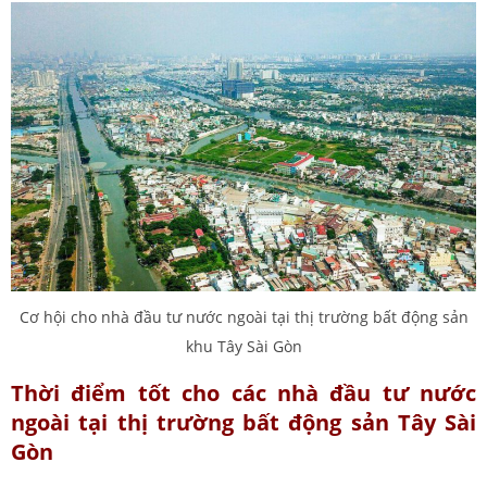
Cơ hội cho nhà đầu tư nước ngoài tại thị trường bất động sản
khu Tây Sài Gòn
Thời điểm tốt cho các nhà đầu tư nước
ngoài tại thị trường bất động sản Tây Sài
Gòn