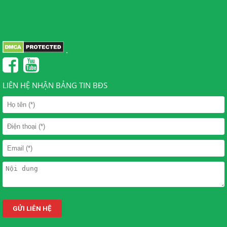
.
LIÊN HỆ NHẬN BẢNG TIN BĐS