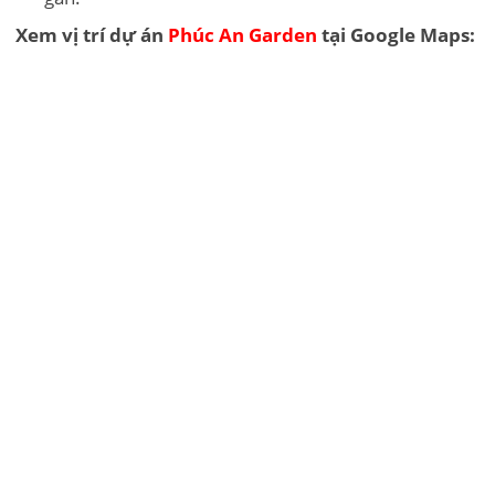
Xem vị trí dự án
Phúc An Garden
tại Google Maps: