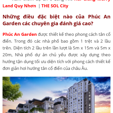
Land Quy Nhơn
|
THE SOL City
Những điều đặc biệt nào của Phúc An
Garden các chuyên gia đánh giá cao?
Phúc An Garden
được thiết kế theo phong cách tân cổ
điển. Trong đó các nhà phố bao gồm 1 trệt và 2 lầu
trên. Diện tích 2 lầu trên lần lượt là 5m x 15m và 5m x
20m, Nhà phố dự án chủ yếu được xây dựng theo
hướng tận dụng tối ưu diện tích với phong cách thiết kế
đơn giản hơi hướng tân cổ điển của châu Âu.