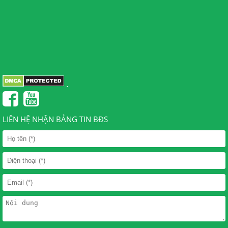
.
LIÊN HỆ NHẬN BẢNG TIN BĐS