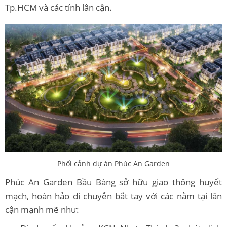
Tp.HCM và các tỉnh lân cận.
Phối cảnh dự án Phúc An Garden
Phúc An Garden Bầu Bàng sở hữu giao thông huyết
mạch, hoàn hảo di chuyễn bắt tay với các nằm tại lân
cận mạnh mẽ như: