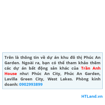
Trên là thông tin về dự án khu đô thị Phúc An
Garden. Ngoài ra, bạn có thể tham khảo thêm
các dự án bất động sản khác của
Trần Anh
House
như: Phúc An City, Phúc An Garden,
Lavilla Green City, West Lakes. Phòng kinh
doanh:
0902993899
HTLand.vn