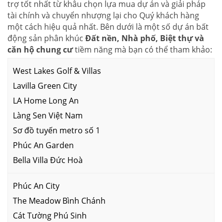
trợ tốt nhất từ khâu chọn lựa mua dự án và giải pháp
tài chính và chuyển nhượng lại cho Quý khách hàng
một cách hiệu quả nhất. Bên dưới là một số dự án bất
động sản phân khúc
Đất nền, Nhà phố, Biệt thự và
căn hộ chung cư
tiềm năng mà bạn có thể tham khảo:
West Lakes Golf & Villas
Lavilla Green City
LA Home Long An
Làng Sen Việt Nam
Sơ đồ tuyến metro số 1
Phúc An Garden
Bella Villa Đức Hoà
Phúc An City
The Meadow Bình Chánh
Cát Tường Phú Sinh