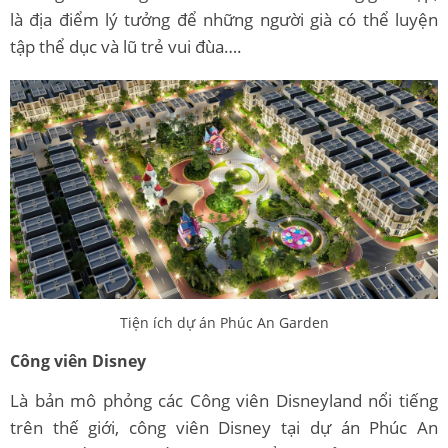
là địa điểm lý tưởng để những người già có thể luyện
tập thể dục và lũ trẻ vui đùa….
Tiện ích dự án Phúc An Garden
Công viên Disney
Là bản mô phỏng các Công viên Disneyland nổi tiếng
trên thế giới, công viên Disney tại dự án Phúc An